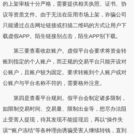
的上架审核十分严格，需要提供相关执照、证书、协
议等资质文件。由于无法在应用市场上架，诈骗公司
只能通过点击网址链接或扫描二维码的方式让用户下
载虚假APP。
陌生链接别点击，陌生APP别下载。
第三要查看收款账户。虚假平台会要求将资金转
账到指定的个人账户，而正规的交易平台只能开设对
公账户，且账户较为固定。
要求转账到个人账户或对
公账户与平台名称不符的，需要格外注意。
第四是查看平台规则。假平台会制定诸多限制，
如限制交易时间、交易量、限制出金等，想尽办法阻
止受害人提现，待其发现不能提现后，再以“操作失
误”“账户冻结”等各种理由诱骗受害人继续转钱，直到