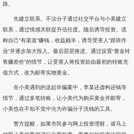
路。
先建立联系。不法分子通过社交平台与小美建立
联系，通过情感关联提升信任度。随后诱导投资。谎
称自己“有渠道”赚钱，收益颇丰，诱导受害人“跟班作
业”并逐步加大投入。最后层层推进。通过设置“黄金转
售赚差价”的情节，让受害人将投资款由最初的转账充
值方式，改为邮寄实物黄金。
在小美遇到的这起诈骗案中，李某还虚构还钱等
情节，通过多笔转账，让小美代为购买黄金并邮寄，
小美也在不知不觉中沦为诈骗分子洗钱的工具。
警方提醒，如果市民参与网上投资理财，请马上