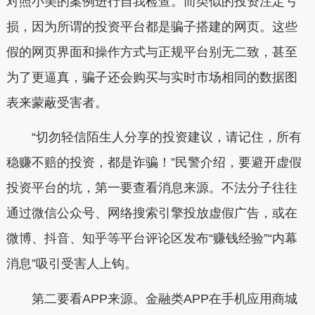
对照小美的案例进行自我检查。而类似的投资注定亏
损，因为所谓的投资平台都是骗子搭建的网页。这些
假的网页界面和操作方式与正规平台别无二致，甚至
为了更逼真，骗子还会购买与实时市场相同的数据图
表来蒙蔽受害者。
“
切勿轻信陌生人分享的投资建议，请记住，所有
稳赚不赔的投资，都是诈骗！
”民警介绍，要避开虚假
投资平台的坑，第一要查看消息来源。不法分子往往
通过微信公众号、网络搜索引擎投放虚假广告，或在
微博、抖音、知乎等平台评论区发布“赚钱经验”“内幕
消息”吸引受害人上钩。
第二要看APP来源。金融类APP在手机应用商城