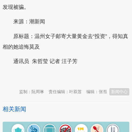
发现被骗。
来源：潮新闻
原标题：温州女子邮寄大量黄金去“投资”，得知真
相的她追悔莫及
通讯员 朱哲莹 记者 汪子芳
本文转自：
温州新闻网 66wz.com
监制：阮周琳
责任编辑：叶双莲
编辑：张湉
新闻中心
相关新闻