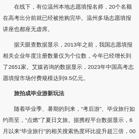
在线下，有位温州本地志愿填报名师，20个名额
在高考出分前就已经被抢购完毕。温州多场志愿填报
讲座也都座无虚席。
据天眼查数据显示，2013年之前，我国志愿填报
相关企业年度注册数量仅为个位数，今年已经增长到
了2651家。艾媒咨询的数据显示，2023年中国高考志
愿填报市场付费规模达到9.5亿元。
旅拍成毕业游新玩法
随着毕业季、暑期的到来，“考后游”、毕业旅行如
约而至，“点燃”了夏日文旅。据携程平台数据显示，6
月以来“毕业旅行”的相关搜索热度环比提升超三倍，00