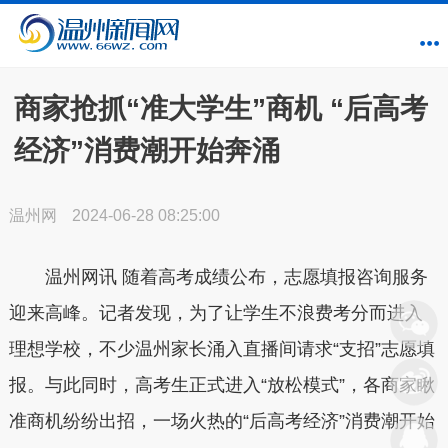
商家抢抓“准大学生”商机 “后高考
经济”消费潮开始奔涌
温州网
2024-06-28 08:25:00
温州网讯 随着高考成绩公布，志愿填报咨询服务
迎来高峰。记者发现，为了让学生不浪费考分而进入
理想学校，不少温州家长涌入直播间请求“支招”志愿填
报。与此同时，高考生正式进入“放松模式”，各商家瞅
准商机纷纷出招，一场火热的“后高考经济”消费潮开始