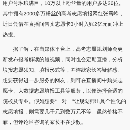
用户号琳琅满目，10万以上粉丝量的用户多达26位。
其中拥有2000多万粉丝的高考志愿填报网红张雪峰，
近日凭借在直播间售卖志愿卡3小时入账2亿元而冲上
热搜。
据了解，在自媒体平台上，高考志愿规划师会更
新发布报考解读的短视频，同时也会定期直播，分析
填报志愿须知、填报形式等，并连线家长答疑解惑。
想要获得进一步服务的网友，则可在直播间中购买志
愿卡、大数据志愿填报工具等服务，以便选择合适的
院校及专业。假如想要“一对一”让规划师出具个性化的
志愿填报，则需要几千元到数万元不等。虽然价格不
菲，但评论区咨询的家长不在少数。