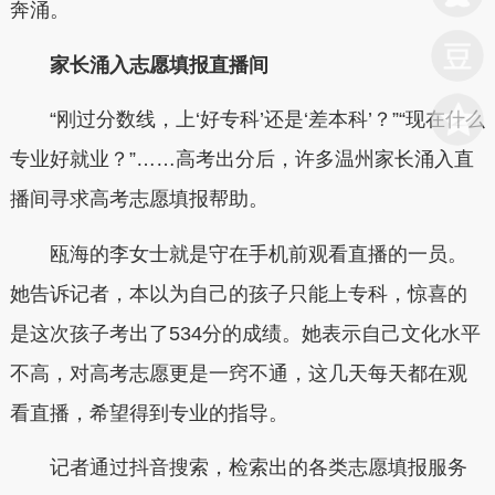
奔涌。
家长涌入志愿填报直播间
“刚过分数线，上‘好专科’还是‘差本科’？”“现在什么
专业好就业？”……高考出分后，许多温州家长涌入直
播间寻求高考志愿填报帮助。
瓯海的李女士就是守在手机前观看直播的一员。
她告诉记者，本以为自己的孩子只能上专科，惊喜的
是这次孩子考出了534分的成绩。她表示自己文化水平
不高，对高考志愿更是一窍不通，这几天每天都在观
看直播，希望得到专业的指导。
记者通过抖音搜索，检索出的各类志愿填报服务