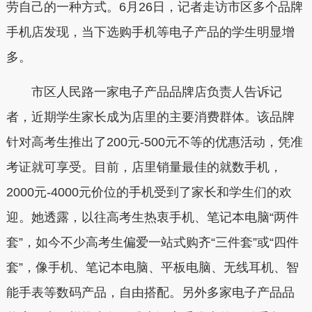
劳自己的一种方式。6月26日，记者走访市区多个品牌
手机店发现，当下选购手机等电子产品的学生明显增
多。
市区人民路一家电子产品品牌店负责人告诉记
者，近期学生家长成为店里的主要消费群体。该品牌
针对高考生推出了200元-500元不等的优惠活动，凭准
考证就可享受。目前，店里销量最佳的就数手机，
2000元-4000元价位的手机受到了家长和学生们的欢
迎。她透露，以往高考生热衷手机、笔记本电脑“两件
套”，如今不少高考生偏爱一站式购齐“三件套”或“四件
套”，像手机、笔记本电脑、平板电脑、无线耳机、智
能手表等数码产品，自由搭配。另外多家电子产品品