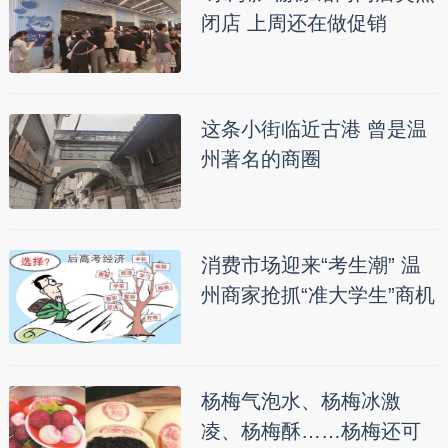
闭店 上周还在做促销
这条小街临近古港 曾是温
州著名的商圈
消费市场迎来“考生潮” 温
州商家抢抓“准大学生”商机
杨梅气泡水、杨梅冰激
凌、杨梅酥……杨梅还可