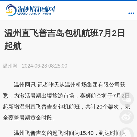
温州直飞普吉岛包机航班7月2日
起航
温州网
2024-06-28 08:25:00
温州网讯 记者昨天从温州机场集团有限公司获
悉，为激活暑期出境旅游市场，泰狮航空将于7月2日
起新增温州直飞普吉岛包机航班，共计20个架次，完
全覆盖暑期黄金时段。
温州飞普吉岛的起飞时间为15:40，到达时间为