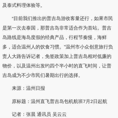
及泰式料理体验等。
“目前我们推出的普吉岛游收客量还行，如果市民
是第一次去泰国，那普吉岛非常适合作为首站。普吉
岛路线是海岛度假的经典产品，行程节奏慢，海鲜
多，适合温州人的饮食习惯。”温州市小众创意旅行负
责人大路告诉记者，免签政策加上普吉岛相对低廉的
物价，以及温州出发约四个半小时的直飞时间，让普
吉岛成为不少市民们暑期出行的选择。
来源：温州日报
原标题：
温州直飞普吉岛包机航班7月2日起航
记者：
张晨 通讯员 吴云云