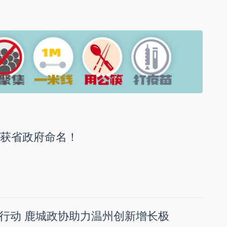
目获省政府命名！
行动 鹿城政协助力温州创新增长极