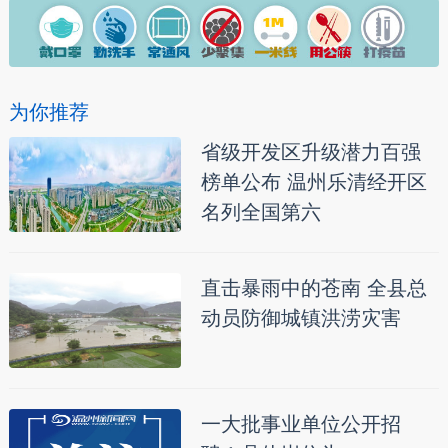
为你推荐
省级开发区升级潜力百强
榜单公布 温州乐清经开区
名列全国第六
直击暴雨中的苍南 全县总
动员防御城镇洪涝灾害
一大批事业单位公开招