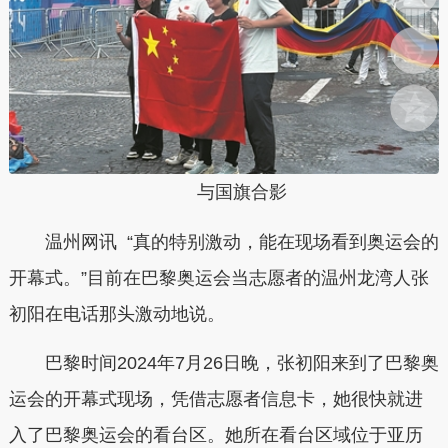
与国旗合影
温州网讯 “真的特别激动，能在现场看到奥运会的
开幕式。”目前在巴黎奥运会当志愿者的温州龙湾人张
初阳在电话那头激动地说。
巴黎时间2024年7月26日晚，张初阳来到了巴黎奥
运会的开幕式现场，凭借志愿者信息卡，她很快就进
入了巴黎奥运会的看台区。她所在看台区域位于亚历