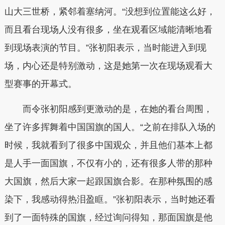
山大三世桥，紧邻着塞纳河。“没想到位置能这么好，
而且看台现场人没有很多，坐在观看区域能清晰地看
到现场表演的节目。”张初阳表示，当时能进入到现
场，内心还是特别激动，这是她第一次在现场观看大
型赛事的开幕式。
而令张初阳感到更激动的是，在她的看台周围，
坐了许多挥舞着中国国旗的国人。“之前在排队入场的
时候，我就看到了很多中国观众，并且他们基本上都
是人手一面国旗，不仅有小的，还有很多人带的那种
大国旗，然后大家一起跟国旗合影。在那种氛围的感
染下，我感动得热泪盈眶。”张初阳表示，当时她还看
到了一面特殊的国旗，经过询问得知，那面国旗是他