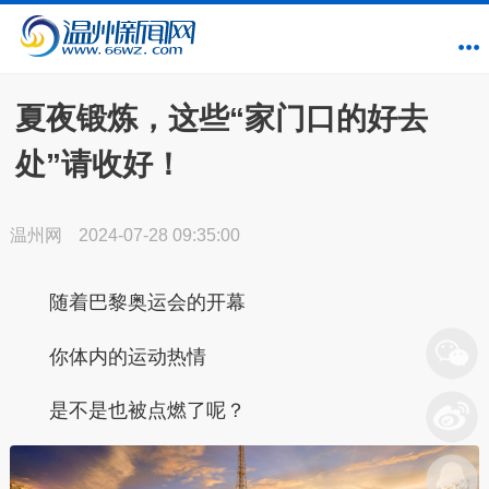
夏夜锻炼，这些“家门口的好去
处”请收好！
温州网
2024-07-28 09:35:00
随
着巴黎奥运会的
开幕
你体内的运动热情
是不是也被点燃了呢？