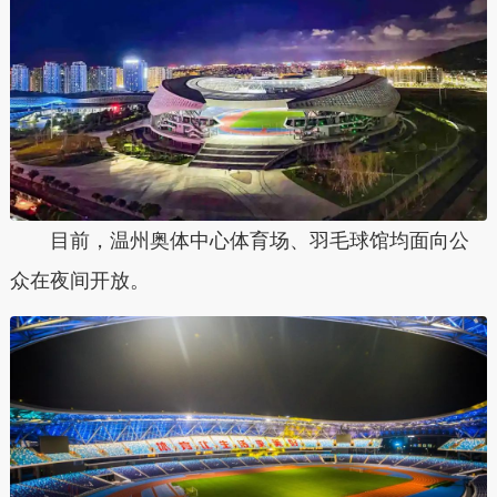
目前，温州奥体中心体育场、羽毛球馆均面向公
众在夜间开放。