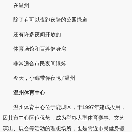
在温州
除了有可以夜跑夜骑的公园绿道
还有许多
夜间
开放
的
体育场馆和百姓健身房
非常适合市民夜间锻炼
今天，小编带你夜“动”温州
温州体育中心
温州体育中心位于鹿城区，于1997年建成投用，
因其市中心区位优势，成为举办大型体育赛事、文艺
演出、展会等活动的理想场所，也是附近市民健身锻