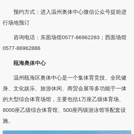
预约方式：进入温州奥体中心微信公众号提前进
行场地预订
咨询电话：东面场馆0577-86962283；
西面场馆
0577-86962886
瓯海奥体中心
温州瓯海区奥体中心是一个集体育竞技、全民健
身、文化娱乐、旅游休闲、商贸会展等多功能于一体
的大型综合体育场馆，主要包括1万座乙级体育场、
8000座乙级综合体育馆、500座丙级游泳馆等配套设
施。