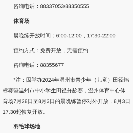
咨询电话：88337053/88350555
体育场
晨晚练开放时间：
6:00-12:00，17:30-22:00
预约方式：免费开放，无需预约
咨询电话：88355677
*注：因举办2024年温州市青少年（儿童
）
田径锦
标赛暨温州市中小学生田径分龄赛，温州体育中心体
育场7月28日至8月3日的晨晚练暂停对外开放，8月3日
17:30起恢复开放。
羽毛球场地