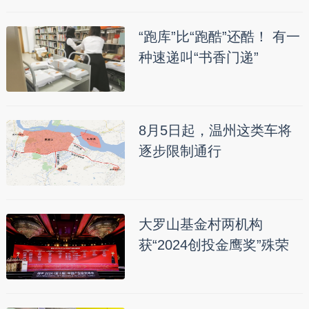
“跑库”比“跑酷”还酷！ 有一
种速递叫“书香门递”
8月5日起，温州这类车将
逐步限制通行
大罗山基金村两机构
获“2024创投金鹰奖”殊荣