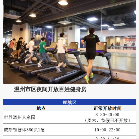
温州市区夜间开放百姓健身房