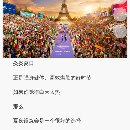
炎炎夏日
正是强身健体、高效燃脂的好时节
如果你觉得白天太热
那么
夏夜锻炼会是一个很好的选择