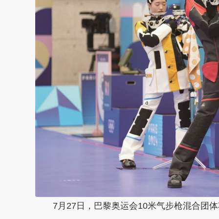
7月27日，巴黎奥运会10米气步枪混合团体