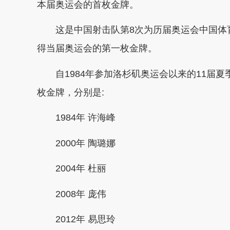
本届奥运会的首枚金牌。
这是中国射击队第8次为历届奥运会中国体育
得当届奥运会的第一枚金牌。
自1984年参加洛杉矶奥运会以来的11届夏
枚金牌，分别是:
1984年 许海峰
2000年 陶璐娜
2004年 杜丽
2008年 庞伟
2012年 易思玲