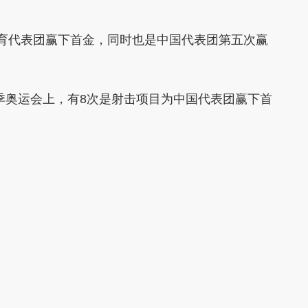
代表团赢下首金，同时也是中国代表团第五次赢
季奥运会上，有8次是射击项目为中国代表团赢下首