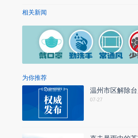
相关新闻
为你推荐
温州市区解除台
07-27