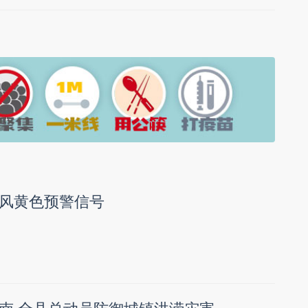
风黄色预警信号