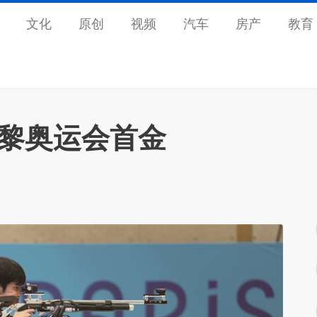
文化
原创
视频
汽车
房产
教育
巴黎奥运会首金