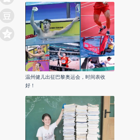
温州健儿出征巴黎奥运会，时间表收
好！