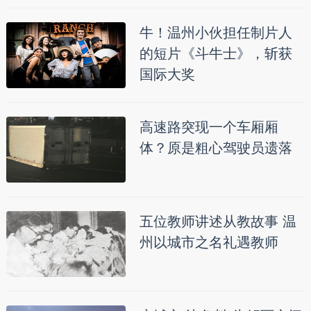
牛！温州小伙担任制片人
的短片《斗牛士》，斩获
国际大奖
高速路突现一个车厢厢
体？原是粗心驾驶员遗落
五位教师讲述从教故事 温
州以城市之名礼遇教师