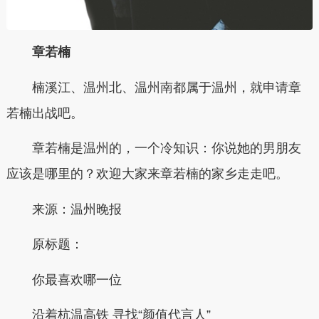
章若楠
楠溪江、温州北、温州南都属于温州，就申请章
若楠出战吧。
章若楠是温州的，一个冷知识：你说她的男朋友
应该是哪里的？欢迎大家来章若楠的家乡走走吧。
来源：温州晚报
原标题：
你最喜欢哪一位
沿着杭温高铁 寻找“颜值代言人”