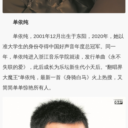
单依纯
单依纯，2001年12月出生于东阳，2020年，她以
准大学生的身份夺得中国好声音年度总冠军。同一
年，单依纯进入浙江音乐学院就读，发行单曲《永不
失联的爱》，此后成长为乐坛新生代小天后。“翻唱界
大魔王”单依纯，最新一首《身骑白马》火上热搜，又
简简单单惊艳所有人。