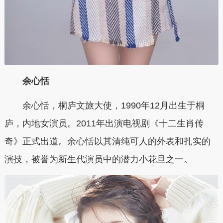
余心恬
余心恬，桐庐文旅大使，1990年12月出生于桐
庐，内地女演员。2011年出演电视剧《十二生肖传
奇》正式出道。余心恬以其清纯可人的外表和扎实的
演技，被誉为新生代演员中的潜力小花旦之一。