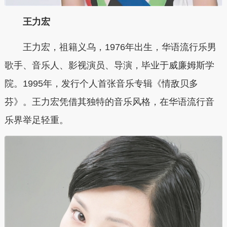
王力宏
王力宏，祖籍义乌，1976年出生，华语流行乐男
歌手、音乐人、影视演员、导演，毕业于威廉姆斯学
院。1995年，发行个人首张音乐专辑《情敌贝多
芬》。王力宏凭借其独特的音乐风格，在华语流行音
乐界举足轻重。