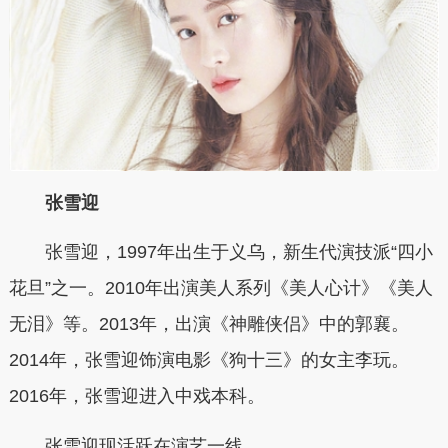
张雪迎
张雪迎，1997年出生于义乌，新生代演技派“四小
花旦”之一。2010年出演美人系列《美人心计》《美人
无泪》等。2013年，出演《神雕侠侣》中的郭襄。
2014年，张雪迎饰演电影《狗十三》的女主李玩。
2016年，张雪迎进入中戏本科。
张雪迎现活跃在演艺一线。