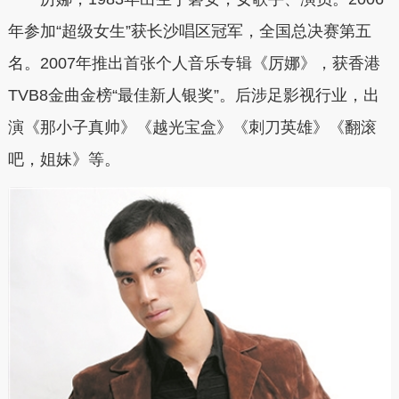
年参加“超级女生”获长沙唱区冠军，全国总决赛第五
名。2007年推出首张个人音乐专辑《厉娜》，获香港
TVB8金曲金榜“最佳新人银奖”。后涉足影视行业，出
演《那小子真帅》《越光宝盒》《刺刀英雄》《翻滚
吧，姐妹》等。