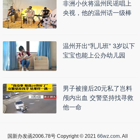
非洲小伙将温州民谣唱上
央视，他的温州话一级棒
温州开出“乳儿班” 3岁以下
宝宝也能上公办幼儿园
男子被撞后20元私了岂料
颅内出血 交警坚持找寻救
他一命
国新办发函2006.78号 Copyright © 2021
66wz.com
. All