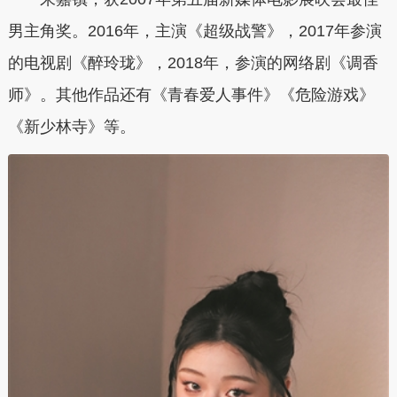
男主角奖。2016年，主演《超级战警》，2017年参演
的电视剧《醉玲珑》，2018年，参演的网络剧《调香
师》。其他作品还有《青春爱人事件》《危险游戏》
《新少林寺》等。