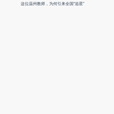
这位温州教师，为何引来全国“追星”