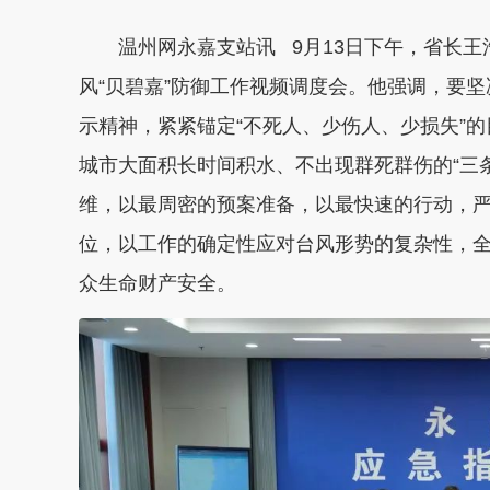
温州网永嘉支站讯 9月13日下午，省长王
风“贝碧嘉”防御工作视频调度会。他强调，要
示精神，紧紧锚定“不死人、少伤人、少损失”
城市大面积长时间积水、不出现群死群伤的“三
维，以最周密的预案准备，以最快速的行动，
位，以工作的确定性应对台风形势的复杂性，全
众生命财产安全。