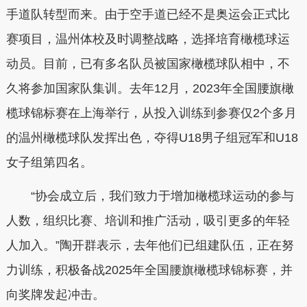
手道队转型而来。由于空手道已经不是奥运会正式比
赛项目，温州体校及时调整战略，选择培育橄榄球运
动员。目前，已有多名队员被国家橄榄球队相中，不
久将参加国家队集训。去年12月，2023年全国腰旗橄
榄球锦标赛在上海举行，从投入训练到参赛仅2个多月
的温州橄榄球队发挥出色，夺得U18男子组冠军和U18
女子组第四名。
“协会成立后，我们致力于增加橄榄球运动的参与
人数，组织比赛、培训和推广活动，吸引更多的年轻
人加入。”陶开群表示，去年他们已组建队伍，正在努
力训练，积极备战2025年全国腰旗橄榄球锦标赛，并
向奖牌发起冲击。