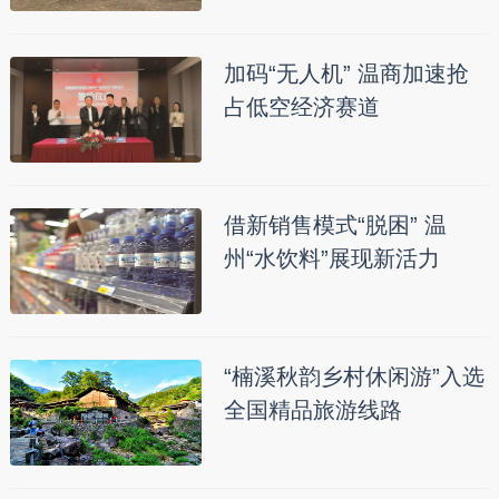
加码“无人机” 温商加速抢
占低空经济赛道
借新销售模式“脱困” 温
州“水饮料”展现新活力
“楠溪秋韵乡村休闲游”入选
全国精品旅游线路