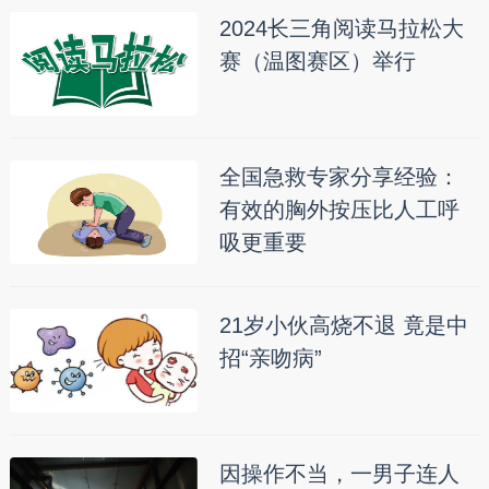
2024长三角阅读马拉松大
赛（温图赛区）举行
全国急救专家分享经验：
有效的胸外按压比人工呼
吸更重要
21岁小伙高烧不退 竟是中
招“亲吻病”
因操作不当，一男子连人