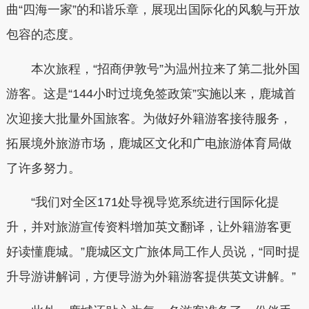
曲“四海一家”的和谐乐章，展现出国际化的风貌与开放
包容的态度。
本次旅程，“招商伊敦号”为温州拉来了第二批外国
游客。这是“144小时过境免签政策”实施以来，鹿城首
次迎接大批量外国旅客。为做好外籍游客接待服务，
拓展境外旅游市场，鹿城区文化和广电旅游体育局做
了许多努力。
“我们对全区171处导视导览系统进行国际化提
升，并对旅游宣传资料增加英文翻译，让外籍游客更
好读懂鹿城。”鹿城区文广旅体局工作人员说，“同时提
升导游讲解词，方便导游为外籍游客提供英文讲解。”