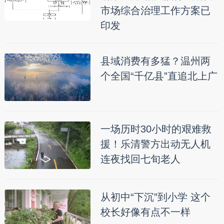
市场综合治理工作方案已
印发
县域消费有多猛？温州两
个全国“千亿县”直追北上广
一场历时30小时的艰难救
援！乐清警方出动无人机
连夜找回七旬老人
从初中“下沉”到小学 这个
校长好像有点不一样