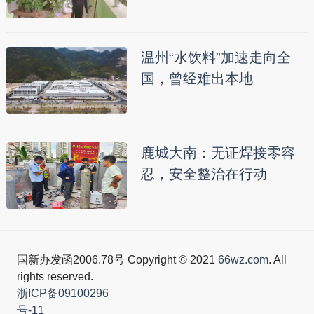
温州“水饮料”加速走向全
国，曾经难出本地
鹿城大南：无证焊接零容
忍，安全整治在行动
国新办发函2006.78号 Copyright © 2021
66wz.com
. All
rights reserved.
浙ICP备09100296
号-11