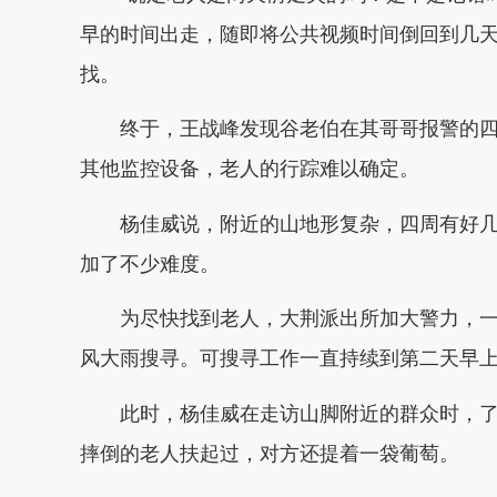
早的时间出走，随即将公共视频时间倒回到几
找。
终于，王战峰发现谷老伯在其哥哥报警的
其他监控设备，老人的行踪难以确定。
杨佳威说，附近的山地形复杂，四周有好
加了不少难度。
为尽快找到老人，大荆派出所加大警力，
风大雨搜寻。可搜寻工作一直持续到第二天早上
此时，杨佳威在走访山脚附近的群众时，
摔倒的老人扶起过，对方还提着一袋葡萄。