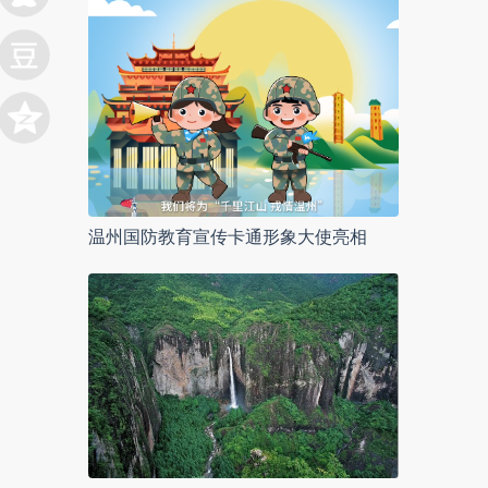
温州国防教育宣传卡通形象大使亮相