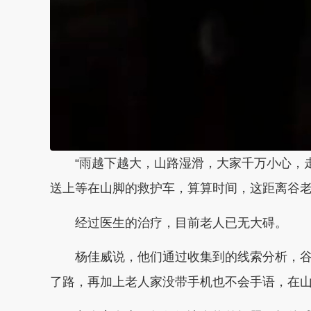
“雨越下越大，山路湿滑，大家千万小心，
送上等在山脚的救护车，算算时间，这距离谷老
经过医生的治疗，目前老人已无大碍。
杨佳威说，他们通过收集到的线索分析，
了路，再加上老人家没带手机也不会手语，在