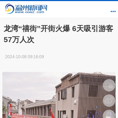
龙湾“禧街”开街火爆 6天吸引游客
57万人次
2024-10-08 09:16:09