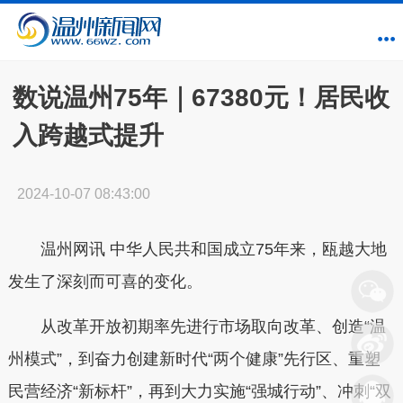
数说温州75年｜67380元！居民收
入跨越式提升
2024-10-07 08:43:00
温州网讯
中华人民共和国成立75年来，瓯越大地
发生了深刻而可喜的变化。
从改革开放初期率先进行市场取向改革、创造“温
州模式”，到奋力创建新时代“两个健康”先行区、重塑
民营经济“新标杆”，再到大力实施“强城行动”、冲刺“双