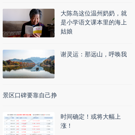
大陈岛这位温州奶奶，就
是小学语文课本里的海上
姑娘
谢灵运：那远山，呼唤我
景区口碑要靠自己挣
时间确定！或将大幅上
涨！