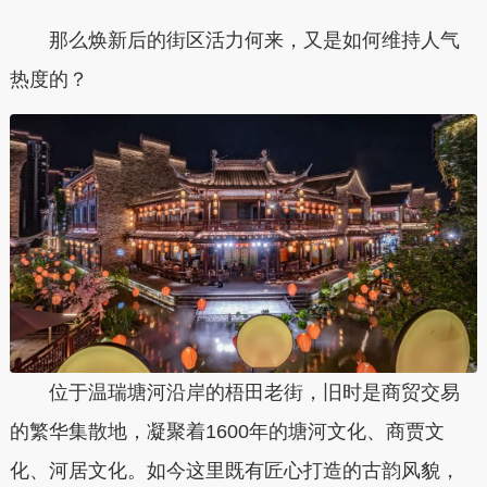
那么焕新后的街区活力何来，又是如何维持人气
热度的？
位于温瑞塘河沿岸的梧田老街，旧时是商贸交易
的繁华集散地，凝聚着1600年的塘河文化、商贾文
化、河居文化。如今这里既有匠心打造的古韵风貌，