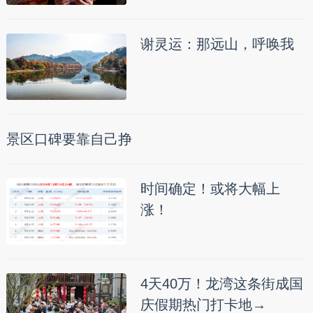
谢灵运：那远山，呼唤我
景区口碑要靠自己挣
时间确定！或将大幅上
涨！
4天40万！龙湾这条街成国
庆假期热门打卡地→