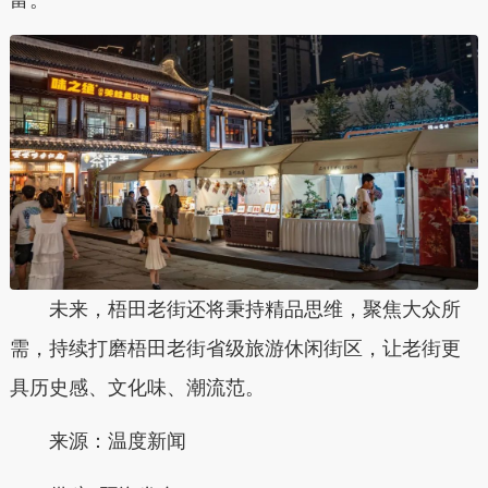
富。
未来，梧田老街还将秉持精品思维，聚焦大众所
需，持续打磨梧田老街省级旅游休闲街区，让老街更
具历史感、文化味、潮流范。
来源：温度新闻