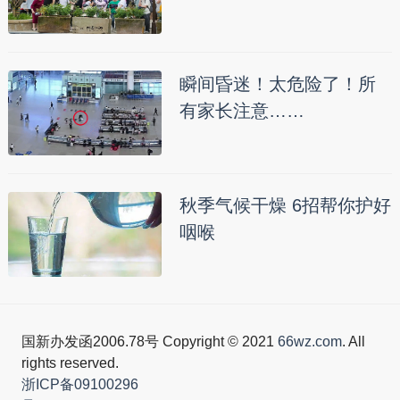
瞬间昏迷！太危险了！所
有家长注意……
秋季气候干燥 6招帮你护好
咽喉
国新办发函2006.78号 Copyright © 2021
66wz.com
. All
rights reserved.
浙ICP备09100296