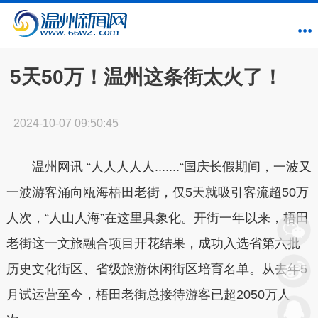
5天50万！温州这条街太火了！
2024-10-07 09:50:45
温州网讯 “人人人人人.......“国庆长假期间，一波又
一波游客涌向瓯海梧田老街，仅5天就吸引客流超50万
人次，“人山人海”在这里具象化。开街一年以来，梧田
老街这一文旅融合项目开花结果，成功入选省第六批
历史文化街区、省级旅游休闲街区培育名单。从去年5
月试运营至今，梧田老街总接待游客已超2050万人