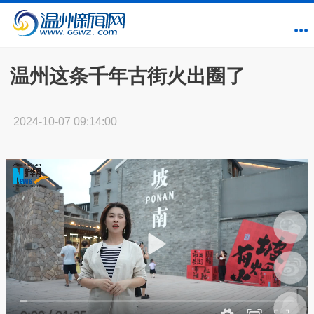
温州这条千年古街火出圈了
2024-10-07 09:14:00