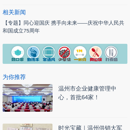
相关新闻
【专题】同心迎国庆 携手向未来——庆祝中华人民共
和国成立75周年
为你推荐
温州市企业健康管理中
心，首批64家！
时光宝藏｜温州供销大军