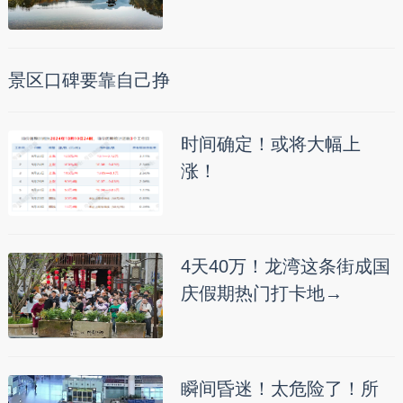
景区口碑要靠自己挣
时间确定！或将大幅上
涨！
4天40万！龙湾这条街成国
庆假期热门打卡地→
瞬间昏迷！太危险了！所