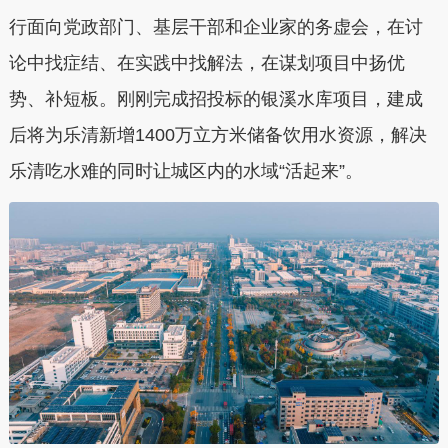
行面向党政部门、基层干部和企业家的务虚会，在讨
论中找症结、在实践中找解法，在谋划项目中扬优
势、补短板。刚刚完成招投标的银溪水库项目，建成
后将为乐清新增1400万立方米储备饮用水资源，解决
乐清吃水难的同时让城区内的水域“活起来”。