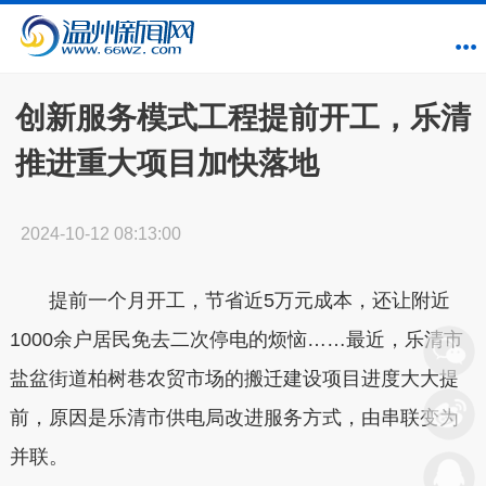
创新服务模式工程提前开工，乐清
推进重大项目加快落地
2024-10-12 08:13:00
提前一个月开工，节省近5万元成本，还让附近
1000余户居民免去二次停电的烦恼……最近，乐清市
盐盆街道柏树巷农贸市场的搬迁建设项目进度大大提
前，原因是乐清市供电局改进服务方式，由串联变为
并联。