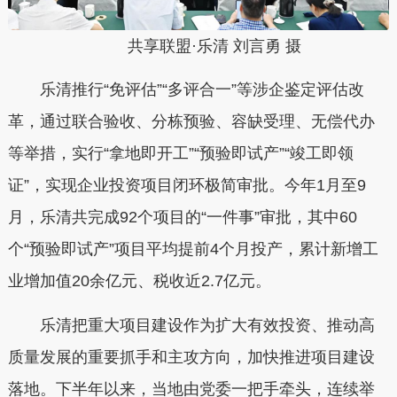
共享联盟·乐清 刘言勇 摄
乐清推行“免评估”“多评合一”等涉企鉴定评估改
革，通过联合验收、分栋预验、容缺受理、无偿代办
等举措，实行“拿地即开工”“预验即试产”“竣工即领
证”，实现企业投资项目闭环极简审批。今年1月至9
月，乐清共完成92个项目的“一件事”审批，其中60
个“预验即试产”项目平均提前4个月投产，累计新增工
业增加值20余亿元、税收近2.7亿元。
乐清把重大项目建设作为扩大有效投资、推动高
质量发展的重要抓手和主攻方向，加快推进项目建设
落地。下半年以来，当地由党委一把手牵头，连续举