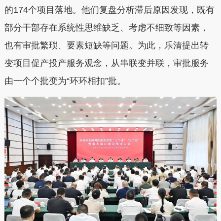
的174个项目落地。他们复盘分析滞后原因发现，既有
部分干部存在系统性思维缺乏、考虑不细致等因素，
也有审批繁琐、要素短缺等问题。为此，乐清提出转
变项目促产投产服务观念，从串联变并联，审批服务
由一个个批变为“环环相扣”批。