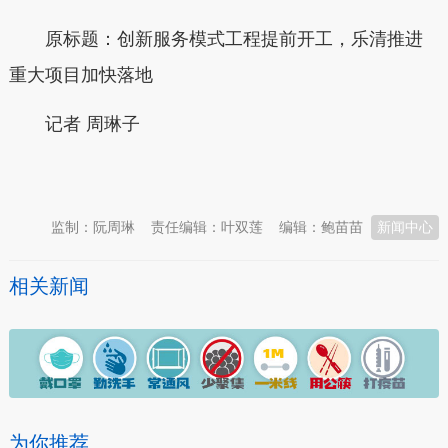
原标题：创新服务模式工程提前开工，乐清推进
重大项目加快落地
记者 周琳子
本文转自：
温州新闻网 66wz.com
监制：阮周琳
责任编辑：叶双莲
编辑：鲍苗苗
新闻中心
相关新闻
为你推荐