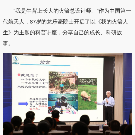
“我是牛背上长大的火箭总设计师。”作为中国第一
代航天人，87岁的龙乐豪院士开启了以《我的火箭人
生》为主题的科普讲座，分享自己的成长、科研故
事。