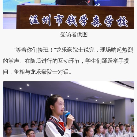
受访者供图
“等着你们接班！”龙乐豪院士说完，现场响起热烈
的掌声。在随后进行的互动环节，学生们踊跃举手提
问，争相与龙乐豪院士对话。