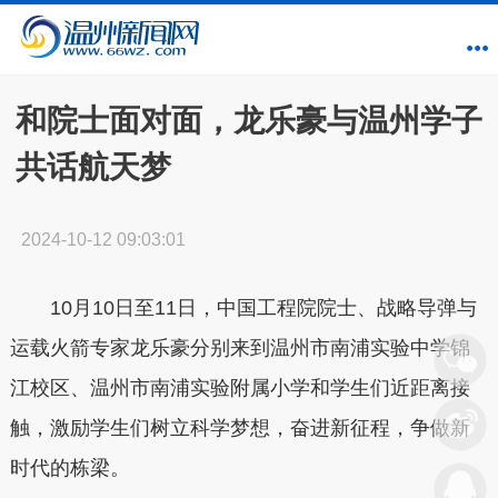
和院士面对面，龙乐豪与温州学子
共话航天梦
2024-10-12 09:03:01
10月10日至11日，中国工程院院士、战略导弹与
运载火箭专家龙乐豪分别来到温州市南浦实验中学锦
江校区、温州市南浦实验附属小学和学生们近距离接
触，激励学生们树立科学梦想，奋进新征程，争做新
时代的栋梁。