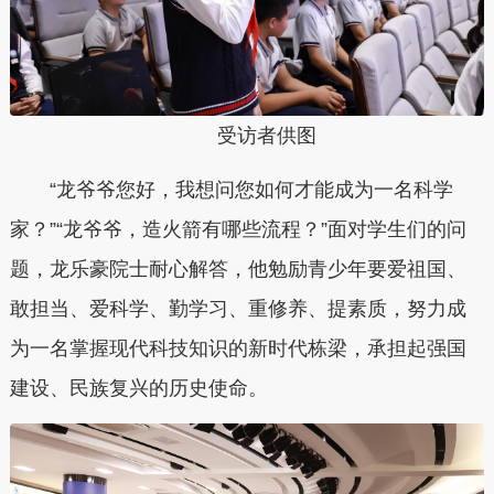
受访者供图
“龙爷爷您好，我想问您如何才能成为一名科学
家？”“龙爷爷，造火箭有哪些流程？”面对学生们的问
题，龙乐豪院士耐心解答，他勉励青少年要爱祖国、
敢担当、爱科学、勤学习、重修养、提素质，努力成
为一名掌握现代科技知识的新时代栋梁，承担起强国
建设、民族复兴的历史使命。