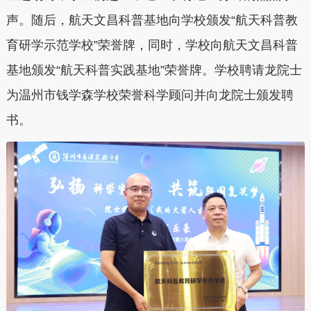
声。随后，航天文昌科普基地向学校颁发“航天科普教
育研学示范学校”荣誉牌，同时，学校向航天文昌科普
基地颁发“航天科普实践基地”荣誉牌。学校聘请龙院士
为温州市钱学森学校荣誉科学顾问并向龙院士颁发聘
书。