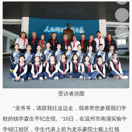
受访者供图
“龙爷爷，请跟我往这边走，我将带您参观我们学
校的钱学森生平纪念馆。”10日，在温州市南浦实验中
学锦江校区，学生代表上前为龙乐豪院士戴上红领