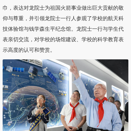
巾，表达对龙院士为祖国火箭事业做出巨大贡献的敬
仰与尊重，并引领龙院士一行人参观了学校的航天科
技体验馆与钱学森生平纪念馆。龙院士一行与学生代
表亲切交流，对学校的场馆建设、学校的科学教育表
示高度的认可和赞赏。