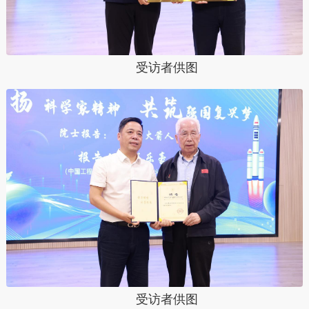
受访者供图
受访者供图