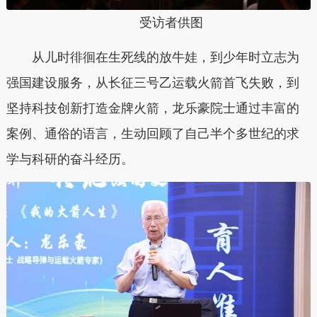
受访者供图
从儿时徘徊在生死线的放牛娃，到少年时立志为
强国建设服务，从长征三号乙运载火箭首飞失败，到
坚持科技创新打造金牌火箭，龙乐豪院士通过丰富的
案例、通俗的语言，生动回顾了自己半个多世纪的求
学与科研的奋斗经历。