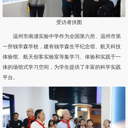
受访者供图
温州市南浦实验中学作为全国第六所、温州市第
一所钱学森学校，建有钱学森生平纪念馆、航天科技
体验馆、航天创客实验室等集学习、体验和实践于一
体的场馆式学习空间，为学生提供了丰富的科学实践
平台。