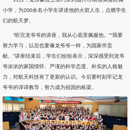
小学，为200余名小学生讲述他的火箭人生，点燃学生
们的航天梦。
“听完龙爷爷的讲座，我从心底里佩服他。”“我要
努力学习，以后也要像龙爷爷一样，为国家作贡
献。”讲座结束后，学生们纷纷表示，深深感受到龙爷
爷浓浓的家国情怀、严谨的科学态度、朴实的人格魅
力，对航天科技有了更新的认识。今后要时刻牢记龙
爷爷的谆谆教导，努力成为祖国的栋梁。