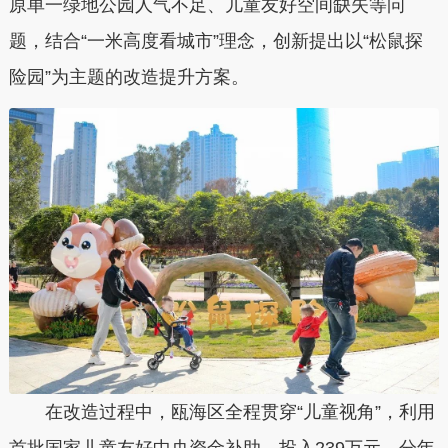
原单一绿地公园人气不足、儿童友好空间缺失等问
题，结合“一米高度看城市”理念，创新提出以“松鼠探
险园”为主题的改造提升方案。
在改造过程中，瓯海区全程贯穿“儿童视角”，利用