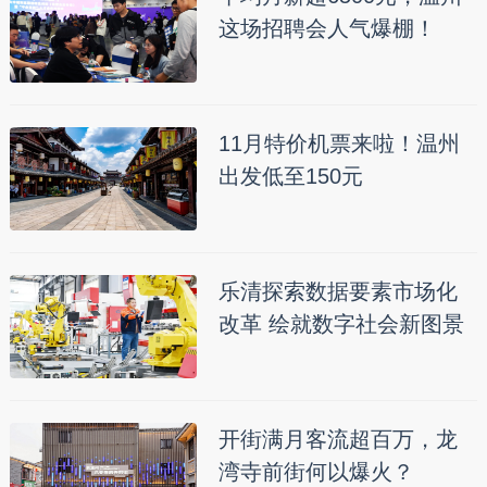
这场招聘会人气爆棚！
11月特价机票来啦！温州
出发低至150元
乐清探索数据要素市场化
改革 绘就数字社会新图景
开街满月客流超百万，龙
湾寺前街何以爆火？