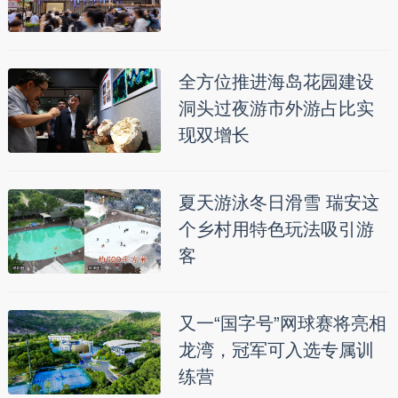
全方位推进海岛花园建设
洞头过夜游市外游占比实
现双增长
夏天游泳冬日滑雪 瑞安这
个乡村用特色玩法吸引游
客
又一“国字号”网球赛将亮相
龙湾，冠军可入选专属训
练营