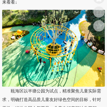
来看看↓
瓯海区以半塘公园为试点，精准聚焦儿童实际需
求，明确打造高品质儿童友好绿色空间的目标，针对