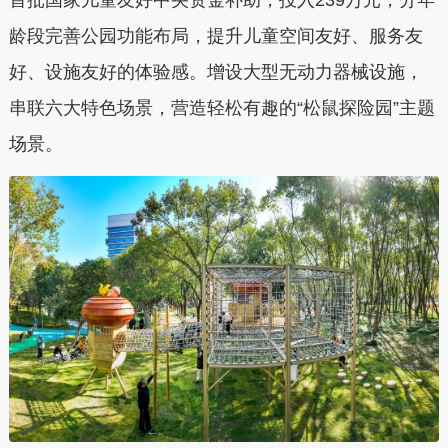
首批国家儿童友好中央资金补助，投入239万元，分年
龄段完善公园功能布局，提升儿童空间友好、服务友
好、设施友好的体验感。增设大型无动力器械设施，
串联六大特色场景，营造轻松有趣的“松鼠探险园”主题
场景。