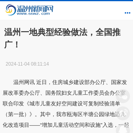
温州一地典型经验做法，全国推
广！
2024-11-04 08:11:14
温州网讯
近日，住房城乡建设部办公厅、国家发
展改革委办公厅、国务院妇女儿童工作委员会办公室
联合印发《城市儿童友好空间建设可复制经验清单
（第一批）》。其中，
我市瓯海区半塘公园绿地适儿
化改造项目——“增加儿童活动空间和设施”入选
，一起