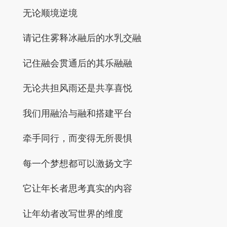
无论顺境逆境
请记住雾释冰融后的水乳交融
记住融会贯通后的其乐融融
无论共担风雨还是共享喜悦
我们用融洽与融和搭建平台
牵手同行，而变得无所畏惧
每一个梦想都可以激扬文字
它让年长者思考真实的内容
让年幼者改写世界的维度