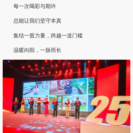
每一次喝彩与期许
总能让我们坚守本真
集结一股力量，跨越一道门槛
温暖向阳，一脉而长