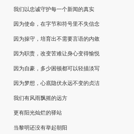
我们以忠诚守护每一个新闻的真实
因为使命，在字节和符号里不失信念
因为操守，培育出不需要言语的内敛
因为职责，改变苦难让身心变得愉悦
因为自豪，多少困顿都可以轻描淡写
因为梦想，心底隐伏永远不变的贞洁
我们有风雨飘摇的远方
更有阳光灿烂的驿站
当黎明还没有举起朝阳