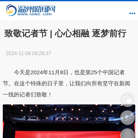
致敬记者节 | 心心相融 逐梦前行
2024-11-08 09:28:37
今天是2024年11月8日，也是第25个中国记者
节。在这个特殊的日子里，让我们向所有坚守在新闻
一线的记者们致敬！