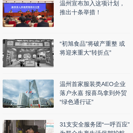
温州宣布加入这项计划，
推出十条举措！
“初旭食品”将破产重整 或
将迎来重大“转折点”
温州首家服装类AEO企业
落户永嘉 报喜鸟拿到外贸
“绿色通行证”
31支安全服务团“一呼百应”