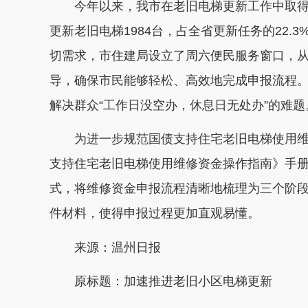
今年以来，我市在老旧电梯更新工作中取得
更新老旧电梯1984台，占全省更新任务的22
切需求，市住建局设立了周六便民服务窗口，
导，确保市民能够轻松、高效地完成申报流程
解决群众“工作日没空办，休息日无处办”的难题
为进一步规范国债支持住宅老旧电梯使用维
支持住宅老旧电梯使用维修资金操作指南》手
式，将维修资金申报流程清晰地梳理为三个阶
件材料，使得申报过程更加直观易懂。
来源：温州日报
原标题：加速推进老旧小区电梯更新