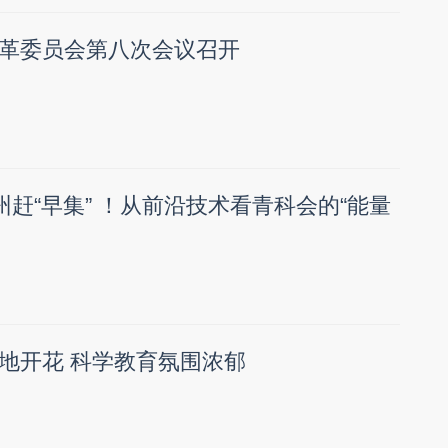
革委员会第八次会议召开
州赶“早集” ！从前沿技术看青科会的“能量
地开花 科学教育氛围浓郁