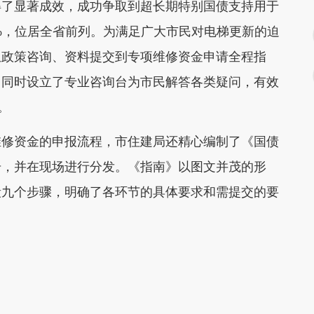
了显著成效，成功争取到超长期特别国债支持用于
.3%，位居全省前列。为满足广大市民对电梯更新的迫
从政策咨询、资料提交到专项维修资金申请全程指
。同时设立了专业咨询台为市民解答各类疑问，有效
。
修资金的申报流程，市住建局还精心编制了《国债
册，并在现场进行分发。《指南》以图文并茂的形
段九个步骤，明确了各环节的具体要求和需提交的要