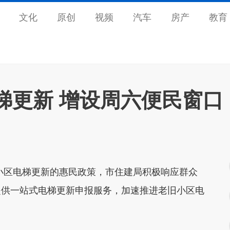
文化
原创
视频
汽车
房产
教育
梯更新 增设周六便民窗口
区电梯更新的惠民政策，市住建局积极响应群众
提供一站式电梯更新申报服务，加速推进老旧小区电