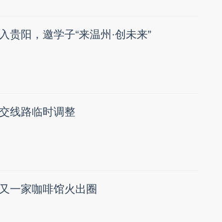
入贵阳，邀学子“来温州·创未来”
交线路临时调整
又一家咖啡馆火出圈