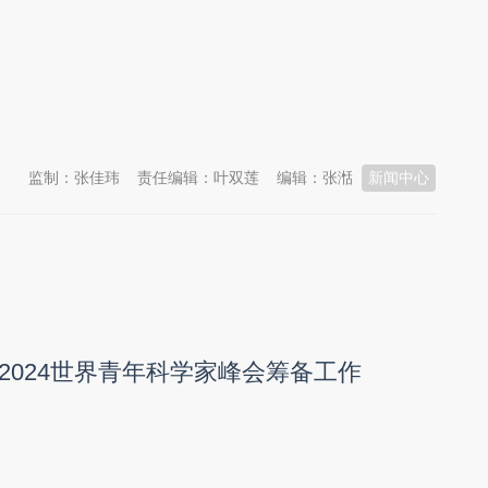
监制：张佳玮
责任编辑：叶双莲
编辑：张湉
新闻中心
2024世界青年科学家峰会筹备工作