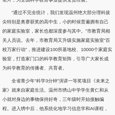
“通过不完全统计，我们发现温州绝大部分理科拔
尖特别是奥赛获奖的高中生，小的时候普遍拥有自己
的家庭实验室，家长也都深度参与其中。”市教育局相
关人员说。去年，市教育局又升级实施家庭实验室“百
校万家行动”，推进建设100所基地校、10000个家庭实
验室，打造家门口的科学教育矩阵，引导广大家长成
为科学教育的传播者、共育者。
全省青少年“科学3分钟”演讲一等奖项目《未来之
家》就来自家庭生活。温州市绣山中学学生黄仁和从
小就对身边的事物保持好奇，三年级时开始接触编
程。进入绣中后，他系统化地学习信息学和AI课程，