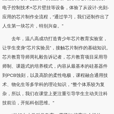
电子控制技术+芯片壁挂等设备，体验了从设计-光刻-
应用的芯片制作全流程，“通过学习，我们还制作出了
人生第一块芯片，特别兴奋。”
去年，温八高成功打造青少年芯片教育实验室，
让学生变身“芯片实验员”，接触芯片制作的基础知识。
芯片教育导师周礼毅告诉记者，芯片教育项目采用导
师制、课题式的培养模式，内容从最基本的硅基器件
到PCB蚀刻，以及高阶的柔性电极，课程融合通用技
术、物化生等多学科的理论知识，“整个体系较为复
杂，所以，我们在课堂上更注重引导学生主动关注科
技前沿，开拓科创思维。”