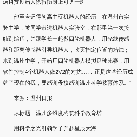
汤科技创始人徐持衡身上可见一斑。
他至今记得初高中玩机器人的经历：在温州市实
验中学，被同学带进机器人实验室，在那里第一次接
触到编程，并跟学长一起做四轮机器人，用光线传感
器和距离传感器引导机器人，吹灭指定位置的蜡烛；
来到温州中学，开始用四轮机器人模拟足球比赛，用
软件控制4个机器人做2V2的对抗……“正是这些经历成
就了现在的我，要感谢母校感谢温州科学教育体系。”
来源：温州日报
原标题：温州多维度构筑科学教育塔
用科学之光引领学子奔赴星辰大海