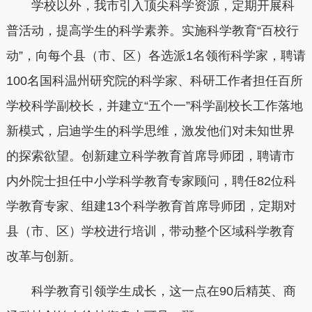
学校以外，我市引入顶尖科学资源，定期开展科
普活动，提高学生的科学素养。实施科学教育“百校行
动”，向每个县（市、区）各选派1名领衔科学家，聘请
100名国科温州研究院的科学家、科研工作者担任百所
学校科学副校长，并建立“五个一”科学副校长工作落地
新模式，启迪学生的科学思维，激发他们对未知世界
的探索欲望。创新建立科学教育首席导师团，聘请市
内外院士担任中小学科学教育专家顾问，聘任82位科
学教育专家、组建13个科学教育首席导师团，定期对
县（市、区）学校进行培训，带动整个区域科学教育
改革与创新。
科学教育引领学生成长，这一点在90后精英、商