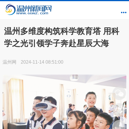
温州多维度构筑科学教育塔 用科
学之光引领学子奔赴星辰大海
温州网
2024-11-14 08:51:00