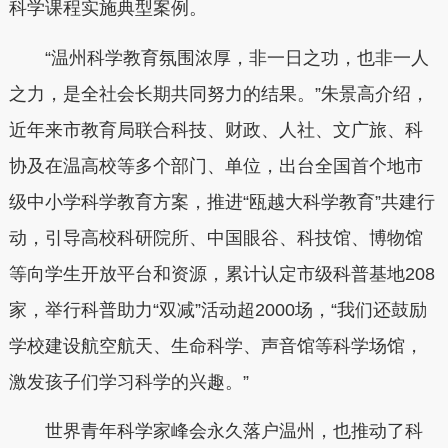
科学课程实施典型案例。
“温州科学教育氛围浓厚，非一日之功，也非一人
之力，是全社会长期共同努力的结果。”朱景高介绍，
近年来市教育局联合科技、财政、人社、文广旅、科
协及在温高校等多个部门、单位，出台全国首个地市
级中小学科学教育方案，推进“瓯越大科学教育”共建行
动，引导高校科研院所、中国眼谷、科技馆、博物馆
等向学生开放平台和资源，累计认定市级科普基地208
家，举行科普助力“双减”活动超2000场，“我们还鼓励
学校建设航空航天、生命科学、声音馆等科学场馆，
激发孩子们学习科学的兴趣。”
世界青年科学家峰会永久落户温州，也推动了科