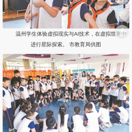
温州学生体验虚拟现实与AI技术，在虚拟世界中
进行星际探索。 市教育局供图