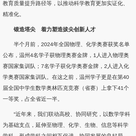
教育质量提升路径等，以推动科学教育更加实证化、
精准化。
锻造塔尖 着力塑造拔尖创新人才
半个月前，2024年全国物理、化学奥赛获奖名单
公布，温州4名学子获物理奥赛金牌，1人进入物理奥
赛国家集训队；7名学子获化学奥赛金牌，2人进入化
学奥赛国家集训队。在这之前，温州学子更是在第40
届全国中学生数学奥林匹克竞赛（省赛）上拿下41个
一等奖，占全省近一半。
“近年来，我们联动高校、协同研究，以数学学科
为基础支点，延伸至物理、化学、生物、信息等科学
学科，形成学科之间相互促进、协同发展的良好局