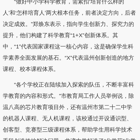
“做好中小学科学教育，需紧扣‘培育什么样的
人’和‘怎样培育人’两大根本任务，前者决定方向，后者
决定成效。”郑焕东表示，指向学生创新力、探究力的
提升，他们构建了科学教育“1+X”创新体系。其
中，“1”代表国家课程这一核心内容，这是确保学生科
学素养全面发展的基石。“X”代表温州创新创造的地方
课程、校本课程体系。
“各个学校正在陆续加入探索的队伍，不断丰富科
学教育的内容和形式。”市教育局工作人员举例说，除
温八高的芯片教育项目外，还有温州市第二十二中学
的机器人课程、无人机课程，该校通过开设通识型、
创客型、竞赛型三级课程体系，帮助学生用科学技术