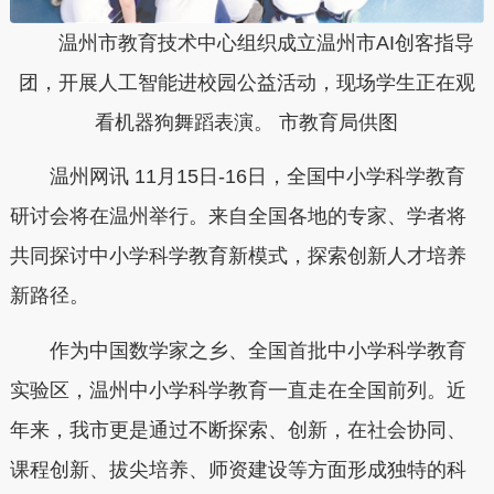
温州市教育技术中心组织成立温州市AI创客指导
团，开展人工智能进校园公益活动，现场学生正在观
看机器狗舞蹈表演。 市教育局供图
温州网讯 11月15日-16日，全国中小学科学教育
研讨会将在温州举行。来自全国各地的专家、学者将
共同探讨中小学科学教育新模式，探索创新人才培养
新路径。
作为中国数学家之乡、全国首批中小学科学教育
实验区，温州中小学科学教育一直走在全国前列。近
年来，我市更是通过不断探索、创新，在社会协同、
课程创新、拔尖培养、师资建设等方面形成独特的科