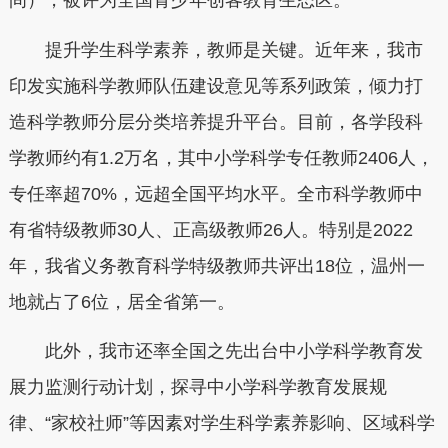
间），被评为全国青少年创客教育生态区。
提升学生科学素养，教师是关键。近年来，我市
印发实施科学教师队伍建设意见等系列政策，倾力打
造科学教师分层分类培养提升平台。目前，各学段科
学教师约有1.2万名，其中小学科学专任教师2406人，
专任率超70%，远超全国平均水平。全市科学教师中
有省特级教师30人、正高级教师26人。特别是2022
年，我省义务教育科学特级教师共评出18位，温州一
地就占了6位，居全省第一。
此外，我市还率全国之先出台中小学科学教育发
展力监测行动计划，探寻中小学科学教育发展规
律、“家校社师”等因素对学生科学素养影响、区域科学