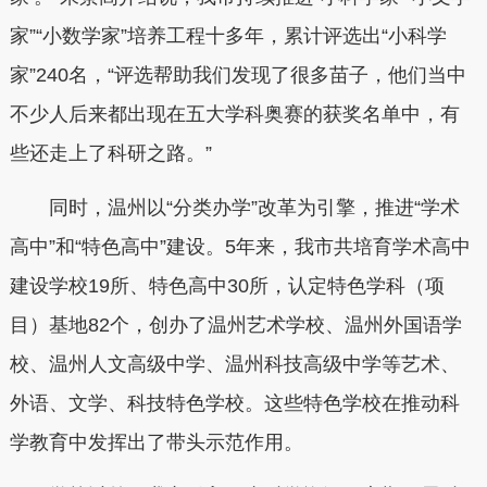
家”“小数学家”培养工程十多年，累计评选出“小科学
家”240名，“评选帮助我们发现了很多苗子，他们当中
不少人后来都出现在五大学科奥赛的获奖名单中，有
些还走上了科研之路。”
同时，温州以“分类办学”改革为引擎，推进“学术
高中”和“特色高中”建设。5年来，我市共培育学术高中
建设学校19所、特色高中30所，认定特色学科（项
目）基地82个，创办了温州艺术学校、温州外国语学
校、温州人文高级中学、温州科技高级中学等艺术、
外语、文学、科技特色学校。这些特色学校在推动科
学教育中发挥出了带头示范作用。