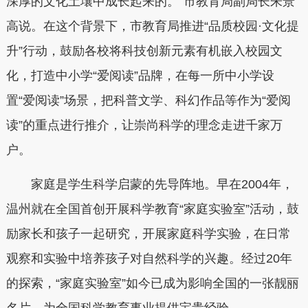
深厚的文化土壤中成长起来的。”市教育局副局长朱景
高说。在这个背景下，市教育局推进“品质校园·文化提
升”行动，鼓励各校将科技创新元素有机嵌入校园文
化，打造中小学“爱阅读”品牌，在每一所中小学设
置“爱阅读”场景，把科普文学、科幻作品等作为“爱阅
读”的重点进行推介，让崇尚科学的理念走进千家万
户。
家庭是学生科学启蒙的先导阵地。早在2004年，
温州就在全国首创开展科学教育“家庭实验室”活动，鼓
励家长和孩子一起研究，开展家庭科学实验，在日常
观察和实验中培养孩子对自然科学的兴趣。经过20年
的探索，“家庭实验室”如今已成为影响全国的一张靓丽
名片，为全国科学教育事业提供宝贵经验。