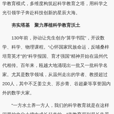
学教育模式，多维度构筑起科学教育之塔，用科学之
光引领学子奔赴科技创新的星辰大海。
夯实塔基 聚力厚植科学教育沃土
130年前，孙诒让先生创办“算学书院”，开设数
学、科学、物理课程。“心怀国家民族命运，反哺桑梓
培育英才”的“科学报国、育才强国”精神开始在温州代
代相传。百年来，瓯越大地涌现出一批又一批科学名
家。尤其是数学领域，从温州走出的学者、教授超过
200人，其中不乏姜立夫、苏步青、谷超豪等享誉国内
外的数学大家。
“一方水土养一方人，我们的科学教育就是在这样