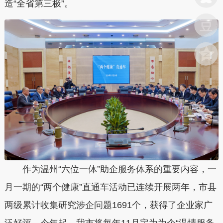
造“全省第三极”。
作为温州“六位一体”助企服务体系的重要内容，一
月一期的“两个健康”直通车活动已连续开展两年，市县
两级累计收集研究涉企问题1691个，获得了企业家广