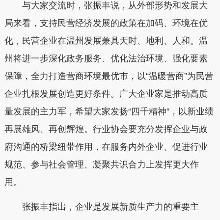
与大家交流时，张振丰说，从外部形势和发展大
局来看，支持民营经济发展的政策在加码、环境在优
化，民营企业在温州发展兼具天时、地利、人和。温
州将进一步深化政务服务、优化法治环境、强化要素
保障，全力打造营商环境最优市，以“温暖营商”为民营
企业扎根发展创造更好条件。广大企业家是推动高质
量发展的主力军，希望大家发扬“四千精神”，以新业绩
再展雄风、再创辉煌。行业协会要充分发挥企业与政
府沟通的桥梁纽带作用，在服务内外企业、促进行业
规范、参与社会管理、凝聚共识合力上发挥更大作
用。
张振丰指出，企业是发展新质生产力的重要主