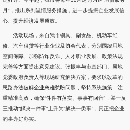
泛好评。今年起，我市将每年11月定为为企“温情服务
月”，推出系列温情服务措施，进一步提振企业发展信
心、提升经济发展质效。
活动现场，来自我市锁具、副食品、机动车维
修、汽车租赁等行业企业及协会代表，分别围绕用地
空间保障、加强防诈反诈、人才职业发展、政策法规
完善等方面提出意见建议。张振丰与市直部门、属地
党委政府负责人等现场研究解决方案，要求以改革的
思路办法破解企业急难愁盼问题，坚持系统施策，注
重精准高效，确保“件件有落实、事事有回音”，举一反
三推动“解决一件事”上升为“解决一类事”，真正把企业
的事办好办实。