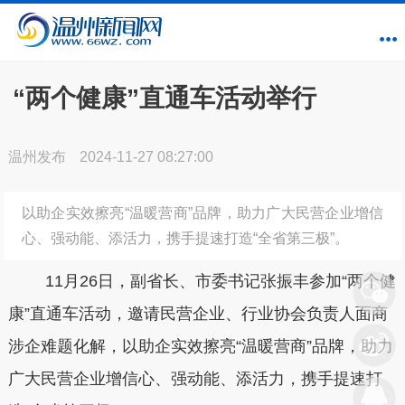
“两个健康”直通车活动举行
温州发布
2024-11-27 08:27:00
以助企实效擦亮“温暖营商”品牌，助力广大民营企业增信
心、强动能、添活力，携手提速打造“全省第三极”。
11月26日，副省长、市委书记张振丰参加“两个健
康”直通车活动，邀请民营企业、行业协会负责人面商
涉企难题化解，以助企实效擦亮“温暖营商”品牌，助力
广大民营企业增信心、强动能、添活力，携手提速打