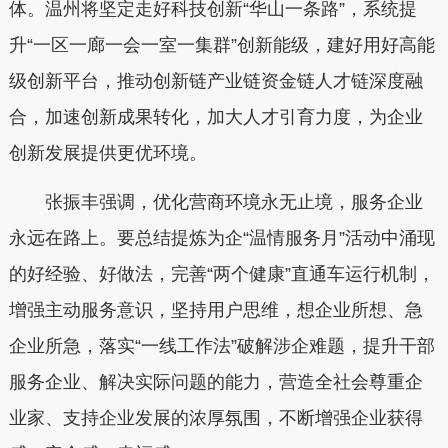
体。温州将坚定走好科技创新“华山一条路”，系统提
升“一区一廊一会一室一集群”创新能级，建好用好高能
级创新平台，推动创新链产业链资金链人才链深度融
合，加速创新成果转化，加大人才引育力度，为企业
创新发展提供更优环境。
张振丰强调，优化营商环境永无止境，服务企业
永远在路上。要总结提炼为企“温情服务月”活动中涌现
的好经验、好做法，完善“两个健康”直通车运行机制，
增强主动服务意识，坚持用户思维，想企业所想、急
企业所急，落实“一线工作法”破解涉企难题，提升干部
服务企业、解决实际问题的能力，营造全社会尊重企
业家、支持企业发展的浓厚氛围，不断增强企业获得