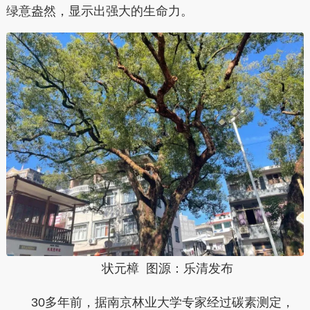
绿意盎然，显示出强大的生命力。
状元樟 图源：乐清发布
30多年前，据南京林业大学专家经过碳素测定，