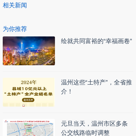
相关新闻
为你推荐
绘就共同富裕的“幸福画卷”
温州这些“土特产”，全省推
介！
元旦当天，温州市区多条
公交线路临时调整