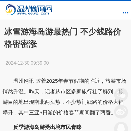
冰雪游海岛游最热门 不少线路价
格密密涨
2024-12-30 09:39:00
温州网讯 随着2025年春节假期的临近，旅游市场
悄然升温。昨天，记者从市区多家旅行社了解到，旅
游目的地出现南北两头热，不少热门线路的价格大幅
攀升，其中三亚5日游的价格春节期间翻了两番。
反季游海岛游受出境市民青睐