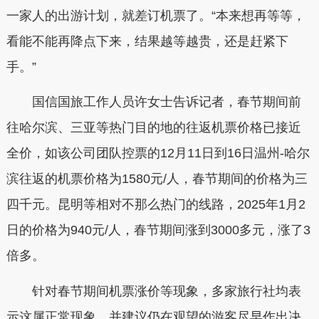
一家人的出游计划，就差订机票了。“本来想再等等，
看能不能再降点下来，结果越等越贵，还是赶紧下
手。”
国信国旅工作人员许女士告诉记者，春节期间前
往哈尔滨、三亚等热门目的地的往返机票价格已接近
全价，如该公司团队控票的12月11日到16日温州-哈尔
滨往返的机票价格为1580元/人，春节期间的价格为三
四千元。昆明等相对不那么热门的线路，2025年1月2
日的价格为940元/人，春节期间涨到3000多元，涨了3
倍多。
针对春节期间机票涨价等现象，多家旅行社均表
示这属正常现象，并建议仍在观望的游客尽早作出决