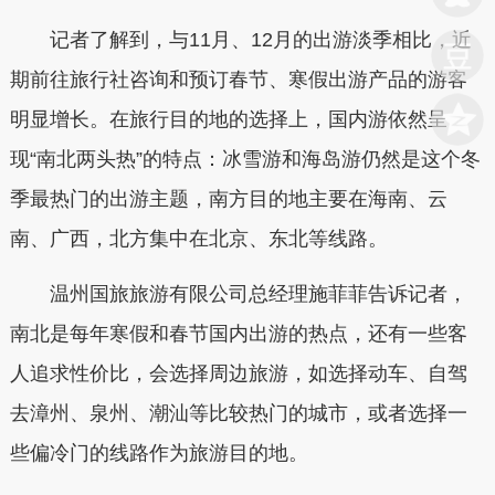
记者了解到，与11月、12月的出游淡季相比，近
期前往旅行社咨询和预订春节、寒假出游产品的游客
明显增长。在旅行目的地的选择上，国内游依然呈
现“南北两头热”的特点：冰雪游和海岛游仍然是这个冬
季最热门的出游主题，南方目的地主要在海南、云
南、广西，北方集中在北京、东北等线路。
温州国旅旅游有限公司总经理施菲菲告诉记者，
南北是每年寒假和春节国内出游的热点，还有一些客
人追求性价比，会选择周边旅游，如选择动车、自驾
去漳州、泉州、潮汕等比较热门的城市，或者选择一
些偏冷门的线路作为旅游目的地。