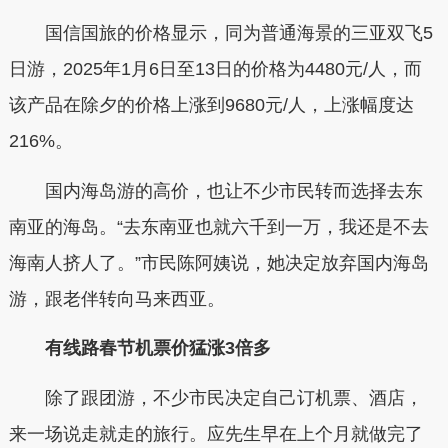
国信国旅的价格显示，同为普通海景的三亚双飞5
日游，2025年1月6日至13日的价格为4480元/人，而
该产品在除夕的价格上涨到9680元/人，上涨幅度达
216%。
国内海岛游的高价，也让不少市民转而选择去东
南亚的海岛。“去东南亚也就六千到一万，我还是不去
海南人挤人了。”市民陈阿姨说，她决定放弃国内海岛
游，跟老伴转向马来西亚。
有线路春节机票价猛涨3倍多
除了跟团游，不少市民决定自己订机票、酒店，
来一场说走就走的旅行。应先生早在上个月就做完了