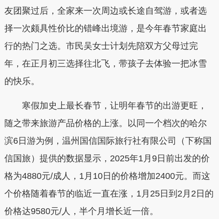
友团聚过后，全家来一次周边或长途自驾游，或者选
择一次颇具性价比的错峰出境游，是今年春节家庭出
行的热门之选。市民吴女士计划先陪双方父母过完
年，在正月初三选择往北飞，带孩子去体验一把冰雪
的快乐。
寒假加史上最长春节，让明年春节的出游更旺，
随之带来旅游产品价格的上涨。以同一个档次的哈尔
滨6日游为例，温州国信国际旅行社有限公司（下称国
信国旅）提供的数据显示，2025年1月9日前出发的价
格为4880元/成人，1月10日的价格增加2400元。而这
个价格随着春节的临近一直在涨，1月25日到2月2日的
价格达9580元/人，半个月增长近一倍。