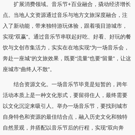
扩展消费领域。音乐节+百业融合，撬动经济增长
点。当地人文资源通过音乐与地方文旅深度融合，注
入了新动能，带来独特游玩体验，跟着项目游城市，
实现“双赢”。通过音乐节串联起好吃、好看、好玩的餐
饮与文创市集活力，实实在在地实现“为一场音乐会，
奔赴一座城”的文旅效果，既要“流量”也要“留量”，让这
座城市“曲终人不散”。
结合资源文化。一场音乐节毕竟是短暂的，跨年
活动本质上是一种文化形式，要留得住人，最终需要
以文化沉淀来吸引人。举办一场音乐节，要找到城市
自身特色和资源的最佳结合点，融入历史文化和独特
自然景观，并搭配以音乐节后的行程，实现“双向奔