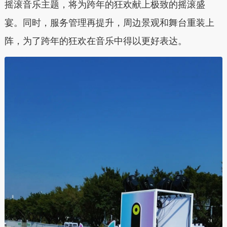
摇滚音乐主题，将为跨年的狂欢献上极致的摇滚盛
宴。同时，服务管理再提升，周边景观和舞台重装上
阵，为了跨年的狂欢在音乐中得以更好表达。