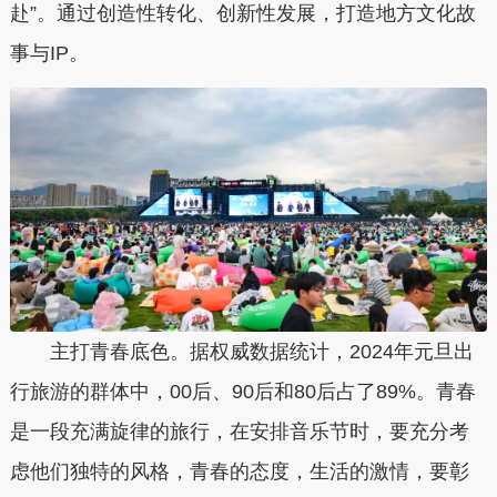
赴”。通过创造性转化、创新性发展，打造地方文化故
事与IP。
主打青春底色。据权威数据统计，2024年元旦出
行旅游的群体中，00后、90后和80后占了89%。青春
是一段充满旋律的旅行，在安排音乐节时，要充分考
虑他们独特的风格，青春的态度，生活的激情，要彰