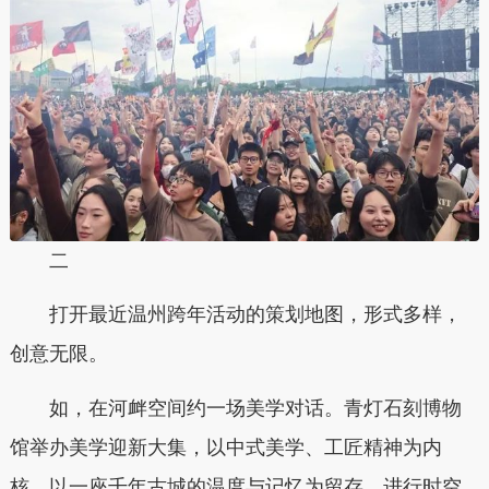
二
打开最近温州跨年活动的策划地图，形式多样，
创意无限。
如，在河衅空间约一场美学对话。青灯石刻博物
馆举办美学迎新大集，以中式美学、工匠精神为内
核，以一座千年古城的温度与记忆为留存，进行时空