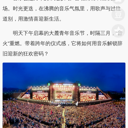
场。时光更迭，在沸腾的音乐气氛里，用歌声与过往
道别，用激情喜迎新生活。
明天下午启幕的大麓青年音乐节，时隔三月，“音
火”重燃。带着跨年的仪式感，它将如何用音乐解锁辞
旧迎新的狂欢密码？