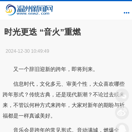
时光更迭 “音火”重燃
2024-12-30 10:49:49
又一个辞旧迎新的跨年，即将到来。
信息时代，文化多元、审美个性，大众喜欢哪些
跨年形式？传统古典，还是现代新潮？不论过去或未
来，不管以何种方式来跨年，大家对新年的期盼与祈
福都是一样真诚美好。
音乐会是跨年的常见形式。音动满城，燃爆全