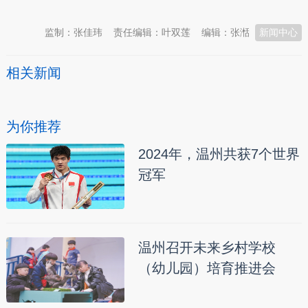
监制：张佳玮
责任编辑：叶双莲
编辑：张湉
新闻中心
相关新闻
为你推荐
2024年，温州共获7个世界
冠军
温州召开未来乡村学校
（幼儿园）培育推进会