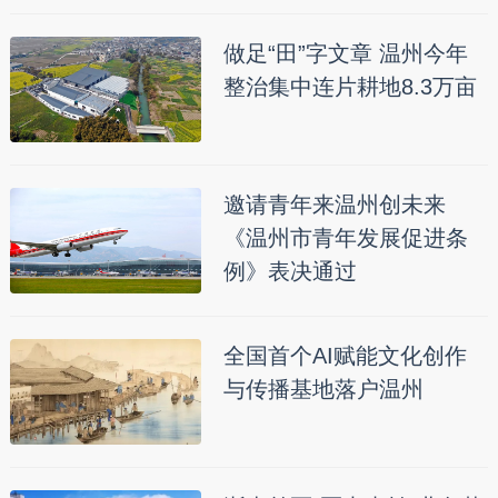
做足“田”字文章 温州今年
整治集中连片耕地8.3万亩
邀请青年来温州创未来
《温州市青年发展促进条
例》表决通过
全国首个AI赋能文化创作
与传播基地落户温州