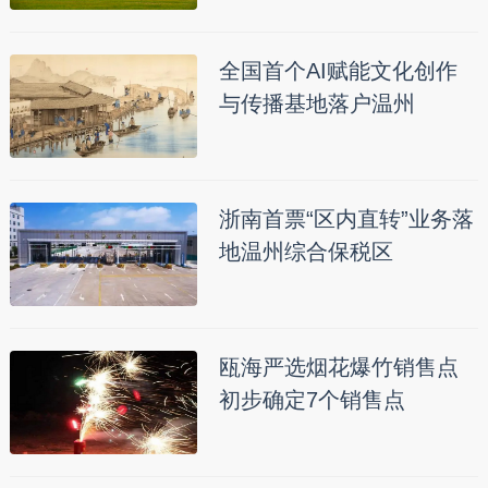
全国首个AI赋能文化创作
与传播基地落户温州
浙南首票“区内直转”业务落
地温州综合保税区
瓯海严选烟花爆竹销售点
初步确定7个销售点