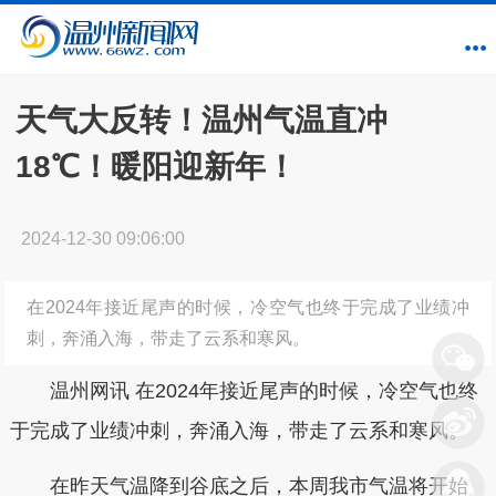
天气大反转！温州气温直冲
18℃！暖阳迎新年！
2024-12-30 09:06:00
在2024年接近尾声的时候，冷空气也终于完成了业绩冲
刺，奔涌入海，带走了云系和寒风。
温州网讯 在2024年接近尾声的时候，冷空气也终
于完成了业绩冲刺，奔涌入海，带走了云系和寒风。
在昨天气温降到谷底之后，本周我市气温将开始