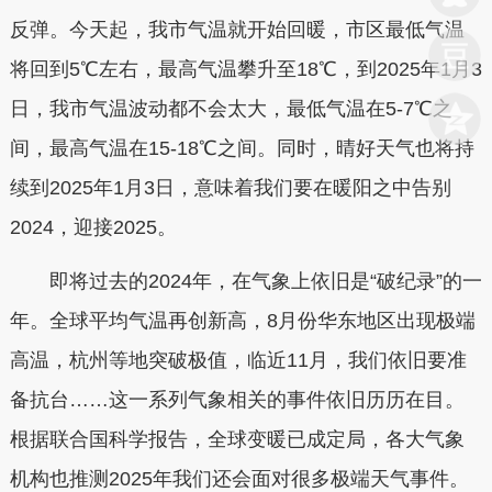
反弹。今天起，我市气温就开始回暖，市区最低气温
将回到5℃左右，最高气温攀升至18℃，到2025年1月3
日，我市气温波动都不会太大，最低气温在5-7℃之
间，最高气温在15-18℃之间。同时，晴好天气也将持
续到2025年1月3日，意味着我们要在暖阳之中告别
2024，迎接2025。
即将过去的2024年，在气象上依旧是“破纪录”的一
年。全球平均气温再创新高，8月份华东地区出现极端
高温，杭州等地突破极值，临近11月，我们依旧要准
备抗台……这一系列气象相关的事件依旧历历在目。
根据联合国科学报告，全球变暖已成定局，各大气象
机构也推测2025年我们还会面对很多极端天气事件。