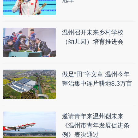
温州召开未来乡村学校
（幼儿园）培育推进会
做足“田”字文章 温州今年
整治集中连片耕地8.3万亩
邀请青年来温州创未来
《温州市青年发展促进条
例》表决通过