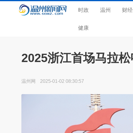
时政
温州
财经
健康
2025浙江首场马拉松
温州网
2025-01-02 08:30:57