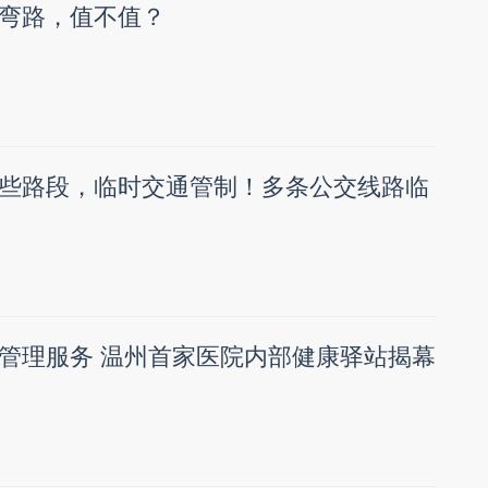
弯路，值不值？
些路段，临时交通管制！多条公交线路临
管理服务 温州首家医院内部健康驿站揭幕