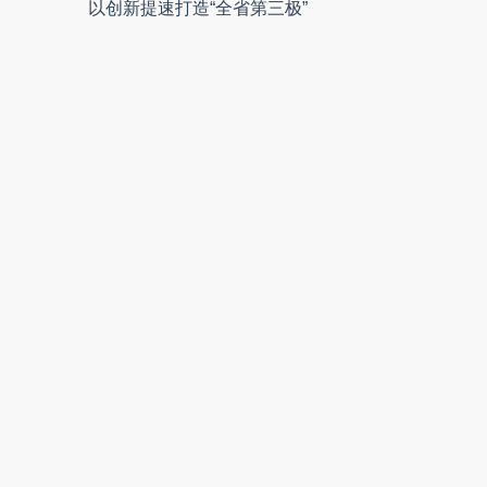
以创新提速打造“全省第三极”