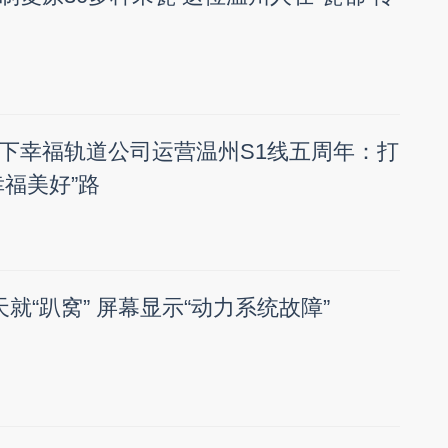
下幸福轨道公司运营温州S1线五周年：打
幸福美好”路
就“趴窝” 屏幕显示“动力系统故障”