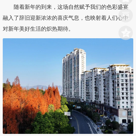
随着新年的到来，这场自然赋予我们的色彩盛宴
融入了辞旧迎新浓浓的喜庆气息，也映射着人们心中
对新年美好生活的炽热期待。