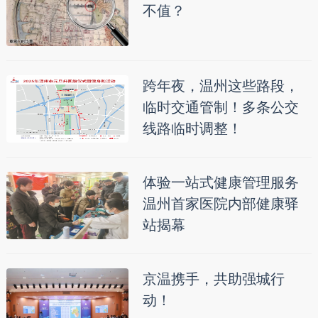
不值？
跨年夜，温州这些路段，
临时交通管制！多条公交
线路临时调整！
体验一站式健康管理服务
温州首家医院内部健康驿
站揭幕
京温携手，共助强城行
动！