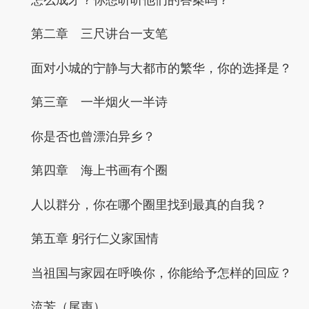
第二章 三尺讲台一支笔
面对小城的宁静与大都市的繁华，你的选择是？
第三章 一半烟火一半诗
你是否也曾漂泊异乡？
第四章 海上书画有个圈
人以群分，你在哪个圈里找到最真的自我？
第五章 躬行仁义家国情
当祖国与家园在呼唤你，你能给予怎样的回应？
流芳（尾声）