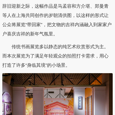
辞旧迎新之际，这幅作品是马孟容和方介堪、郑曼青
等人在上海共同创作的岁朝清供图，以这样的形式让
公众将展览“带回家”，把文物的吉祥内涵融入到家家户
户喜庆吉祥的新年气氛里。
传统书画展览多以静态的纯艺术欣赏形式为主。
而本次展览为了满足年轻观众的拍照打卡需求，用心
打造了许多“身临其境”的小场景。