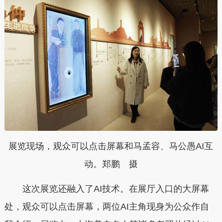
展览现场，观众可以点击屏幕和马孟容、马公愚AI互
动。郑鹏 摄
这次展览还融入了AI技术。在展厅入口的大屏幕
处，观众可以点击屏幕，两位AI主角现身为公众作自