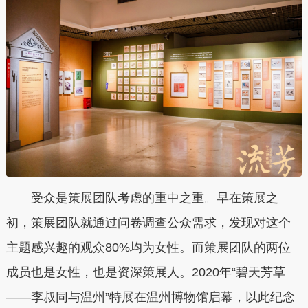
受众是策展团队考虑的重中之重。早在策展之
初，策展团队就通过问卷调查公众需求，发现对这个
主题感兴趣的观众80%均为女性。而策展团队的两位
成员也是女性，也是资深策展人。2020年“
碧天芳草
——李叔同与温州
”特展在温州博物馆启幕，以此纪念