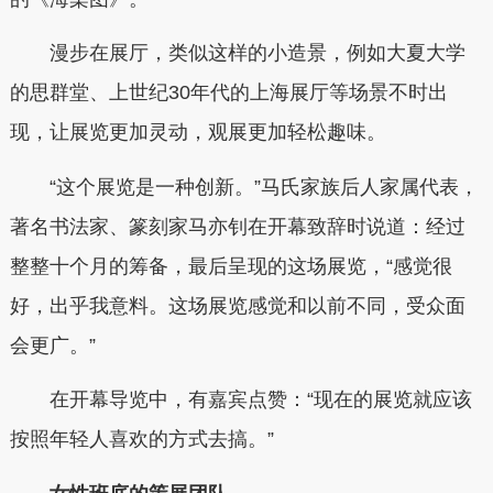
漫步在展厅，类似这样的小造景，例如大夏大学
的思群堂、上世纪30年代的上海展厅等场景不时出
现，让展览更加灵动，观展更加轻松趣味。
“这个展览是一种创新。”马氏家族后人家属代表，
著名书法家、篆刻家马亦钊在开幕致辞时说道：经过
整整十个月的筹备，最后呈现的这场展览，“感觉很
好，出乎我意料。这场展览感觉和以前不同，受众面
会更广。”
在开幕导览中，有嘉宾点赞：“现在的展览就应该
按照年轻人喜欢的方式去搞。”