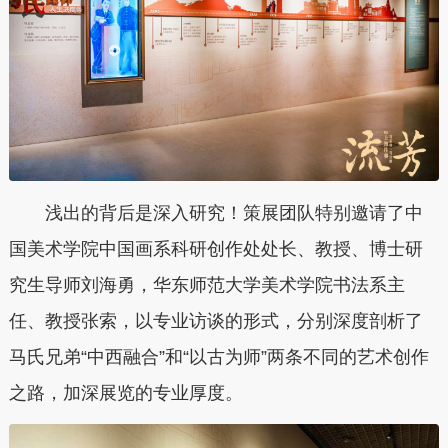
浅出的背后是深入研究！策展团队特别邀请了中
国美术学院中国画系科研创作处处长、教授、博士研
究生导师刘海勇，华东师范大学美术学院书法系主
任、教授张索，以专业访谈的形式，分别深度剖析了
马氏兄弟“中西融合”和“以古为师”两条不同的艺术创作
之路，加深展览的专业厚度。