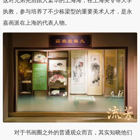
这对兄弟先后踏入繁华的上海滩，在上海美专等大学
执教，参与培养了不少栋梁型的重要美术人才，是永
嘉画派在上海的代表人物。
对于书画圈之外的普通观众而言，其实知晓他们