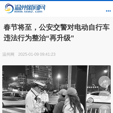
春节将至，公安交警对电动自行车
违法行为整治“再升级”
温州网
2025-01-09 09:41:23