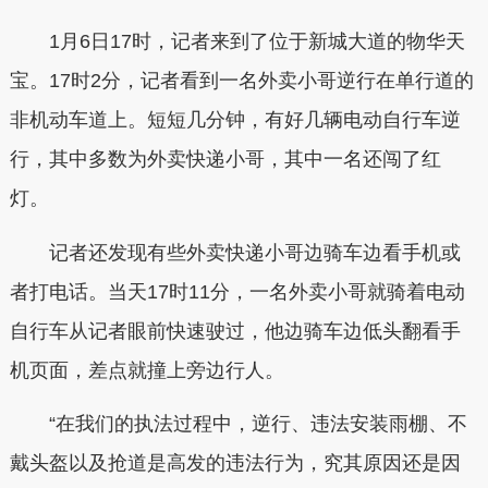
1月6日17时，记者来到了位于新城大道的物华天
宝。17时2分，记者看到一名外卖小哥逆行在单行道的
非机动车道上。短短几分钟，有好几辆电动自行车逆
行，其中多数为外卖快递小哥，其中一名还闯了红
灯。
记者还发现有些外卖快递小哥边骑车边看手机或
者打电话。当天17时11分，一名外卖小哥就骑着电动
自行车从记者眼前快速驶过，他边骑车边低头翻看手
机页面，差点就撞上旁边行人。
“在我们的执法过程中，逆行、违法安装雨棚、不
戴头盔以及抢道是高发的违法行为，究其原因还是因