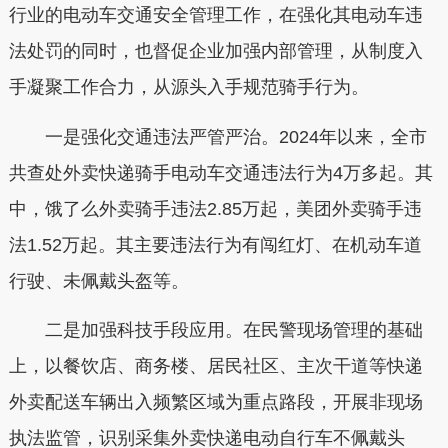
行业的电动车交通安全管理工作，在强化其电动车违
法处罚的同时，也督促企业加强内部管理，从制度入
手凝聚工作合力，从源头入手规范骑手行为。
一是强化交通违法严管严治。2024年以来，全市
共查处外卖快递骑手电动车交通违法行为4万多起。其
中，饿了么外卖骑手违法2.85万起，美团外卖骑手违
法1.52万起。其主要违法行为有闯红灯、在机动车道
行驶、未佩戴头盔等。
二是加强科技手段应用。在民警现场管理的基础
上，以餐饮店、商务楼、居民社区、主次干道等快递
外卖配送车辆出入频繁区域为重点路段，开展非现场
执法监管，识别采集外卖快递电动自行车不佩戴头