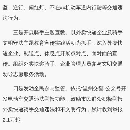
盔、逆行、闯红灯、不在非机动车道内行驶等交通违
法行为。
三是开展骑手主题宣教。以外卖快递企业及骑手
文明守法主题教育宣传实践活动为抓手，深入外卖快
递企业、配送点、休息点开展点对点、面对面的宣
传。组织外卖快递骑手、企业管理人员参与文明交通
劝导志愿服务活动。
四是发动全民参与监管。依托“温州交警”公众号开
发电动车交通违法举报功能，鼓励市民群众积极举报
外卖快递骑手交通违法和不文明行为，累计收到举报
2.1万起。