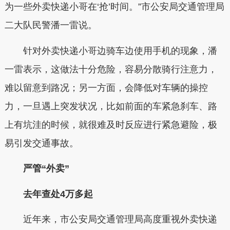
为一些外卖快递小哥在‘抢’时间。”市公安局交通管理局
二大队民警潘一雷说。
针对外卖快递小哥边骑车边使用手机的现象，潘
一雷表示，这做法十分危险，容易分散骑行注意力，
难以留意到路况；另一方面，会降低对车辆的操控
力，一旦遇上突发状况，比如前面的车紧急刹车、路
上有坑洼的时候，就很难及时反应进行紧急避险，极
易引发交通事故。
严管“外卖”
去年查处4万多起
近年来，市公安局交通管理局高度重视外卖快递