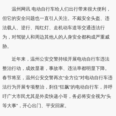
温州网讯 电动自行车给人们出行带来很大便利，
但它的安全问题也一直引人关注。不戴安全头盔、违
法载人、逆行、闯红灯、走机动车道等交通违法行
为，对驾驶人和周边其他人的人身安全都构成严重威
胁。
近年来，温州公安交警持续开展电动自行车违法
整治行动，成效显著，事故率、违法率都明显下降。
春节将至，温州公安交警再次“全方位”对电动自行车违
法行为开展专项整治，刹住“狂飙”的电动自行车，并呼
吁广大市民尤其是外卖快递小哥，务必将安全视为“头
等大事”，开心出门、平安回家。