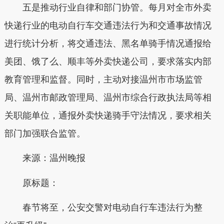
五是推动行业自律和部门协管。每月对全市外卖
快递行业的电动自行车交通违法行为和交通事故情况
进行统计分析，将交通违法、黑名单骑手情况通报给
美团、饿了么、顺丰等外卖快递公司，要求落实内部
教育管理和监督。同时，主动对接温州市市场监管
局、温州市邮政管理局、温州市综合行政执法局等相
关职能单位，通报外卖快递骑手守法情况，要求相关
部门加强联合监管。
来源：温州晚报
原标题：
春节将至，公安交警对电动自行车违法行为整