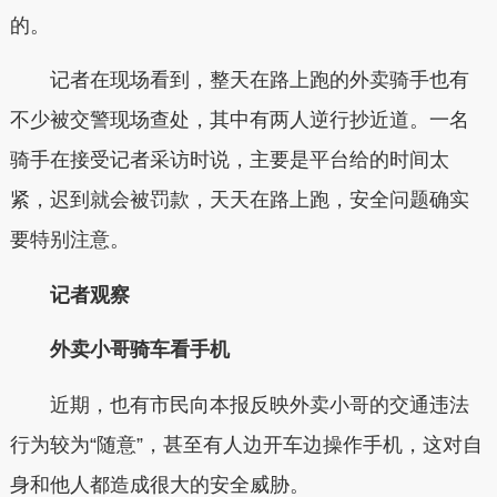
的。
记者在现场看到，整天在路上跑的外卖骑手也有
不少被交警现场查处，其中有两人逆行抄近道。一名
骑手在接受记者采访时说，主要是平台给的时间太
紧，迟到就会被罚款，天天在路上跑，安全问题确实
要特别注意。
记者观察
外卖小哥骑车看手机
近期，也有市民向本报反映外卖小哥的交通违法
行为较为“随意”，甚至有人边开车边操作手机，这对自
身和他人都造成很大的安全威胁。