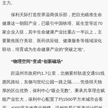
主力。
保利天际打造世界温商俱乐部，把目光瞄准生命
健康这一朝阳产业，
已吸引中国铁塔、延生堂等近70
家企业入驻，
其中生命健康产业比重占一半以上，主
要聚焦医疗美容、医药供应链、健康服务等领域深化
联动，培育成为生命健康产业的“突破之地”。
“物理空间”变成“创新磁场”
距温州市政府约1.7公里，北侧紧邻轨道交通S1线
惠民路站，东侧与世纪公园一路之隔……凭借得天独
厚的区位优势，保利中心“吸企无数”。秉承共享理念赋
能产业壮大，保利中心配置了约1500平方米城市会客