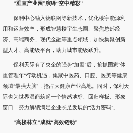
“垂直产业园”演绎“空中精彩”
保利中心融入物联网等新技术，优化楼宇能源利
用和运营效率，形成智慧楼宇生态圈。聚焦总部经
济、高端商务、现代金融等重点领域，加快集聚创新
型人才、高能级平台，助力城市能级跃升。
保利天际有了央企的强势“加盟”后，抢抓国家“体
重管理年”行动机遇，集聚中医药、口腔、医美等健康
领域“最强大脑”，抢占大健康产业高地。同时，保利天
际也为世界温商筑起一个情感地标、回归样板、形象
窗口，努力解锁满足企业长足发展的“活力密码”。
“高楼林立”成就“高效链动”