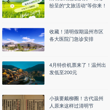
纷呈的“文旅活动”等你来！
收藏！清明假期温州市区
各大医院门急诊安排
4月特价机票来了！温州出
发低至200元
小孩要戴柳圈！古代温州
人原来这样过清明节