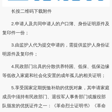
长按二维码下载附件
2.申请人及共同申请人的户口簿、身份证明原件及
复印件一份；
3.由监护人代为提交申请的，需提供监护人身份证
明原件及复印件；
4.民政部门出具的分散供养特困、低保、低保边缘
等低收入家庭和社会化安置的成年孤儿的相关证明；
5.享受国家定期抚恤补助的优抚对象，其申请家庭
成员中须持有民政部门、退役军人事务部门或服役部
队颁发的优抚证件之一：《革命烈士证明书》《革命