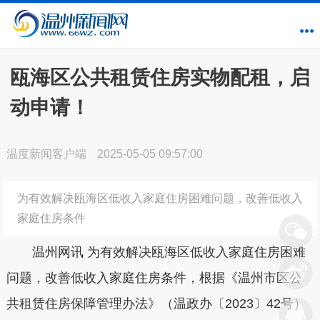
瓯海区公共租赁住房实物配租，启
动申请！
温度新闻客户端
2025-05-05 09:57:00
为有效解决瓯海区低收入家庭住房困难问题，改善低收入
家庭住房条件
温州网讯
为有效解决瓯海区低收入家庭住房困难
问题，改善低收入家庭住房条件，根据《温州市区公
共租赁住房保障管理办法》（温政办〔2023〕42号）