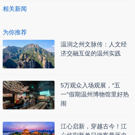
相关新闻
为你推荐
温润之州文脉传：人文经
济交融互促的温州实践
5万观众入场观展，“五
一”假期温州博物馆里好热
闹
江心启新，穿越古今！江