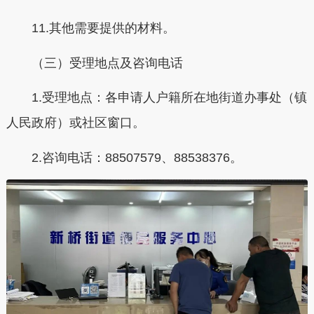
11.其他需要提供的材料。
（三）受理地点及咨询电话
1.受理地点：各申请人户籍所在地街道办事处（镇
人民政府）或社区窗口。
2.咨询电话：88507579、88538376。