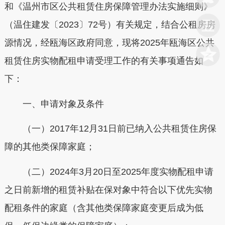
和《温州市区公共租赁住房保障管理办法实施细则》
（温住建发〔2023〕72号）有关规定，结合公租房房
源情况，经瓯海区政府同意，现将2025年瓯海区公共
租赁住房实物配租申请受理工作的有关事项通告如
下：
一、申请对象及条件
（一）2017年12月31日前已纳入公共租赁住房保
障的其他类保障家庭；
（二）2024年3月20日至2025年度实物配租申请
之日前新增的租赁补贴在保对象中符合以下优先实物
配租条件的家庭（含其他类保障家庭变更后成为低