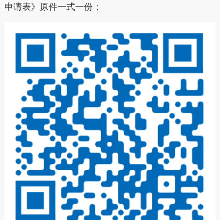
申请表》原件一式一份；