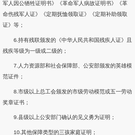
军人因公牺牲证明书》《革命军人病故证明书》《革
命伤残军人证》《定期抚恤领取证》《定期补助领取
证》等；
6.持有残联颁发的《中华人民共和国残疾人证》且
残疾等级为一级或二级的；
7.人力资源部和社会保障部、公安部颁发的英雄模
范证件；
8.市级以上总工会颁发的市级劳动模范或五一劳动
奖章证书；
9.县级以上公安部门确认的见义勇为证明；
10.其他保障类型的三孩家庭证明；