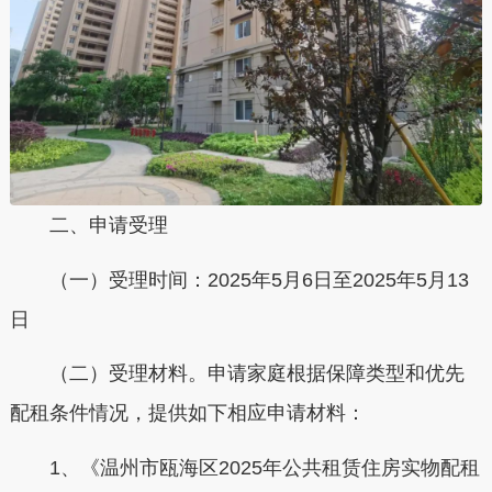
二、申请受理
（一）受理时间：
2025年5月6日至2025年5月13
日
（二）受理材料。
申请家庭根据保障类型和优先
配租条件情况，提供如下相应申请材料：
1、《温州市瓯海区2025年公共租赁住房实物配租