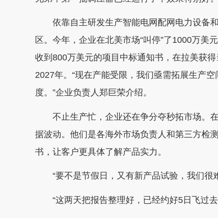
依靠自主研发生产智能电网配网电力设备和技
区。今年，企业在北美市场“叫停”了1000万美
收到800万美元的项目中标通知书，在拉美获
2027年。“现在产能受限，我们亟需拓展生产
度。”企业负责人郑巨荣介绍。
不止生产忙，企业还在争分夺秒拓市场。在
据波动。他们是各海外市场负责人和第三方检
书，让客户更具体了解产品实力。
“要不是节假日，又有新产品试验，我们很难
“这两天把报告整理好，已经约好5日飞过去