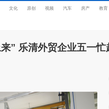
文化
原创
视频
汽车
房产
教育
来” 乐清外贸企业五一忙