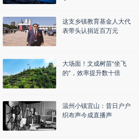
这支乡镇教育基金人大代
表带头认捐近百万元
大场面！文成树苗“坐飞
的”，效率提升数十倍
温州小镇宜山：昔日户户
织布声今成直播声