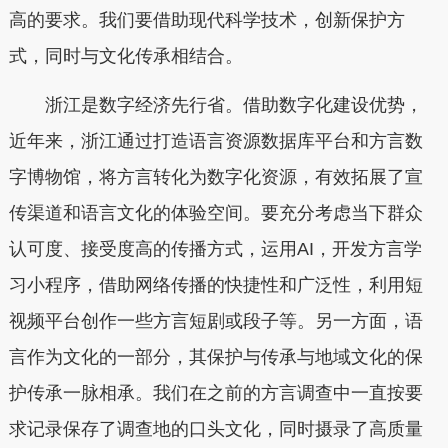
高的要求。我们要借助现代科学技术，创新保护方
式，同时与文化传承相结合。
浙江是数字经济先行省。借助数字化建设优势，
近年来，浙江通过打造语言资源数据库平台和方言数
字博物馆，将方言转化为数字化资源，有效拓展了宣
传渠道和语言文化的体验空间。要充分考虑当下群众
认可度、接受度高的传播方式，运用AI，开发方言学
习小程序，借助网络传播的快捷性和广泛性，利用短
视频平台创作一些方言短剧或段子等。另一方面，语
言作为文化的一部分，其保护与传承与地域文化的保
护传承一脉相承。我们在之前的方言调查中一直按要
求记录保存了调查地的口头文化，同时摄录了高质量