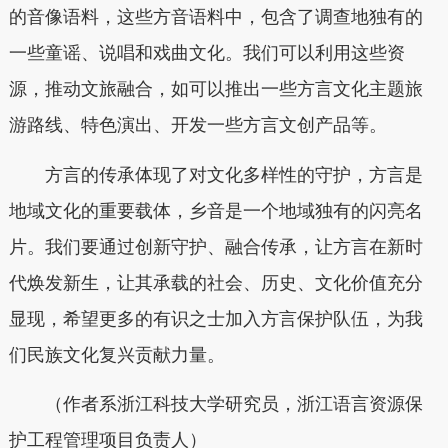
的音像语料，这些方音语料中，包含了调查地独有的
一些童谣、说唱和戏曲文化。我们可以利用这些资
源，推动文旅融合，如可以推出一些方言文化主题旅
游路线、特色演出、开发一些方言文创产品等。
方言的传承体现了对文化多样性的守护，方言是
地域文化的重要载体，乡音是一个地域独有的闪亮名
片。我们要通过创新守护、融合传承，让方言在新时
代焕发新生，让其承载的社会、历史、文化价值充分
显现，希望更多的有识之士加入方言保护队伍，为我
们民族文化复兴贡献力量。
（作者系浙江科技大学研究员，浙江语言资源保
护工程管理项目负责人）