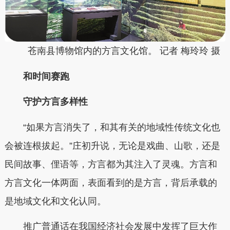
苍南县博物馆内的方言文化馆。 记者 梅玲玲 摄
和时间赛跑
守护方言多样性
“如果方言消失了，和其有关的地域性传统文化也
会被连根拔起。”庄初升说，无论是戏曲、山歌，还是
民间故事、俚语等，方言都为其注入了灵魂。方言和
方言文化一体两面，表面看到的是方言，背后承载的
是地域文化和文化认同。
推广普通话在我国经济社会发展中发挥了巨大作