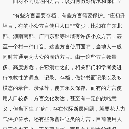
面对不同境遇的方言，该如何做好传承和保护？
“有些方言需要存档，有些方言需要保护。”庄初升
坦言，有的小众方言使用人口非常少，比如在广东北
部、湖南南部、广西东部等区域有许多小众方言，甚
至一个村一种口音。这些方言使用面窄，当地人一般
同时兼通更为大众的周边方言。由于这些方言数量
多、高度濒危，在它消亡之前，相关部门和学者要进
行抢救性的调查、记录、存档，做好书面记录以及多
模态的录音、录像等，使其永久保存。而有的方言使
用人口较多，方言文化发达，甚至有一定的战略意
义，但当下生了“病”，存在代际断层问题，就要花大力
气保护传承。还有些像蛮话这类的方言，目前使用人