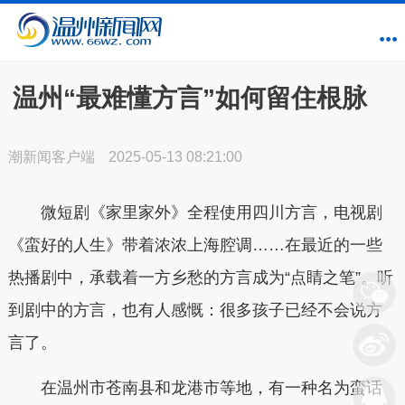
温州“最难懂方言”如何留住根脉
潮新闻客户端
2025-05-13 08:21:00
微短剧《家里家外》全程使用四川方言，电视剧
《蛮好的人生》带着浓浓上海腔调……在最近的一些
热播剧中，承载着一方乡愁的方言成为“点睛之笔”。听
到剧中的方言，也有人感慨：很多孩子已经不会说方
言了。
在温州市苍南县和龙港市等地，有一种名为蛮话