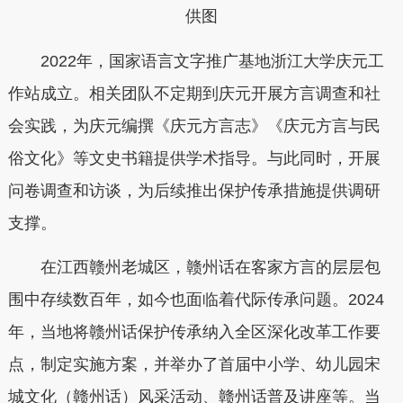
供图
2022年，国家语言文字推广基地浙江大学庆元工
作站成立。相关团队不定期到庆元开展方言调查和社
会实践，为庆元编撰《庆元方言志》《庆元方言与民
俗文化》等文史书籍提供学术指导。与此同时，开展
问卷调查和访谈，为后续推出保护传承措施提供调研
支撑。
在江西赣州老城区，赣州话在客家方言的层层包
围中存续数百年，如今也面临着代际传承问题。2024
年，当地将赣州话保护传承纳入全区深化改革工作要
点，制定实施方案，并举办了首届中小学、幼儿园宋
城文化（赣州话）风采活动、赣州话普及讲座等。当