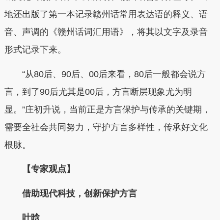
地还出版了第一本记录赣州话常用表达语的释义、语
音、声调的《赣州话词汇用语》，将其以文字及录音
形式记录下来。
“从80后、90后、00后来看，80后一般都会说方
言，到了90后尤其是00后，方言断层现象尤为明
显。”庄初升说，当前正是方言保护与传承的关键期，
需要全社会共同努力，守护方言多样性，传承好文化
根脉。
【专家观点】
借助现代科技，创新保护方言
叶晗