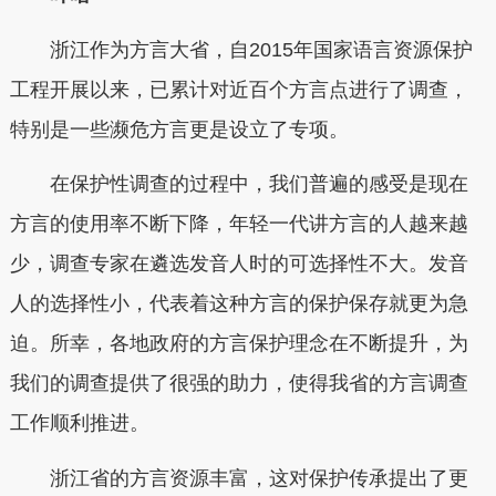
浙江作为方言大省，自2015年国家语言资源保护
工程开展以来，已累计对近百个方言点进行了调查，
特别是一些濒危方言更是设立了专项。
在保护性调查的过程中，我们普遍的感受是现在
方言的使用率不断下降，年轻一代讲方言的人越来越
少，调查专家在遴选发音人时的可选择性不大。发音
人的选择性小，代表着这种方言的保护保存就更为急
迫。所幸，各地政府的方言保护理念在不断提升，为
我们的调查提供了很强的助力，使得我省的方言调查
工作顺利推进。
浙江省的方言资源丰富，这对保护传承提出了更