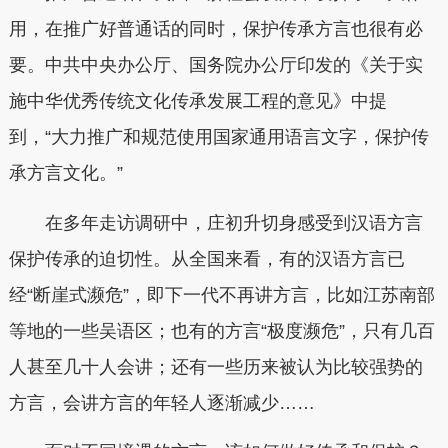
用，在推广好普通话的同时，保护传承方言也很有必
要。中共中央办公厅、国务院办公厅印发的《关于实
施中华优秀传统文化传承发展工程的意见》中提
到，“大力推广和规范使用国家通用语言文字，保护传
承方言文化。”
在多年走访调研中，庄初升切身感受到汉语方言
保护传承的迫切性。从全国来看，有的汉语方言已
经“断崖式濒危”，即下一代不再讲方言，比如江苏南部
等地的一些吴语区；也有的方言“极度濒危”，只有几百
人甚至几十人会讲；还有一些历来被认为比较强势的
方言，会讲方言的年轻人逐渐减少……