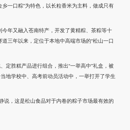
金乡一口粽”为特色，以长粒香米为主料，做成只有
。
今年又融入苍南特产，开发了黄精粽、茶粽等十
赛道三年以来，定位于本地中高端市场的“松山一口
定胜糕产品进行组合，推出“一举高中”礼盒，被
于当地学校中、高考前动员活动中，一举打开了学生
静说，这是松山食品对于内卷的粽子市场最有效的