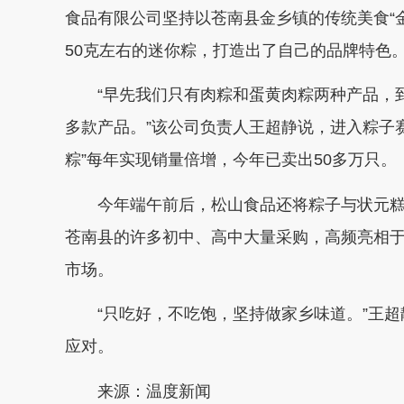
食品有限公司坚持以苍南县金乡镇的传统美食“
50克左右的迷你粽，打造出了自己的品牌特色
“早先我们只有肉粽和蛋黄肉粽两种产品，到
多款产品。”该公司负责人王超静说，进入粽子
粽”每年实现销量倍增，今年已卖出50多万只。
今年端午前后，松山食品还将粽子与状元糕、
苍南县的许多初中、高中大量采购，高频亮相
市场。
“只吃好，不吃饱，坚持做家乡味道。”王超
应对。
来源：温度新闻