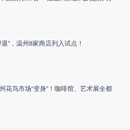
即退”，温州8家商店列入试点！
州花鸟市场“变身”！咖啡馆、艺术展全都