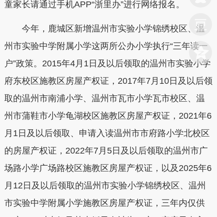
童家长请通过手机APP“浙里办”进行网络报名。
今年，鹿城区新增温州市实验小学锦绣校区、温
州市实验中学附属小学这两所公办小学执行“三年读一
户”政策。2015年4月1日及以后领取的温州市实验小学
府东校区施教区房屋产权证，2017年7月10日及以后领
取的温州市南浦小学、温州市瓦市小学瓦市校区、温
州市蒲鞋市小学龟湖校区施教区房屋产权证，2021年6
月1日及以后领取、申请入读温州市市府路小学北校区
的房屋产权证，2022年7月5日及以后领取的温州市广
场路小学广场路校区施教区房屋产权证，以及2025年6
月12日及以后领取的温州市实验小学锦绣校区、温州
市实验中学附属小学施教区房屋产权证，三年内仅供