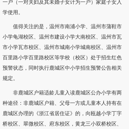
一户（一对夫妇及其未婚子女计为一户）家庭子女入
学使用。
值得关注的是，温州市南浦小学、温州市蒲鞋市
小学龟湖校区、温州市建设小学大南校区、温州市瓦
市小学瓦市校区、温州市城南小学城南校区、温州市
百里路小学百里路校区等学校（校区）处于招生红色
预警状态，同时执行鹿城区中小学招生预警公告相关
规定。
非鹿城区户籍适龄儿童入读鹿城区公办小学有两
种途径：非鹿城区户籍、父母一方或儿童本人持有在
鹿城区办理的《浙江省居住证》的，向瓯越小学丁字
桥校区、翠微校区、府东校区，黄龙三小双桥校区、