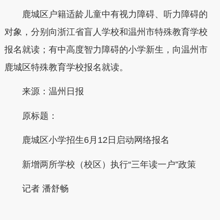
鹿城区户籍适龄儿童中有视力障碍、听力障碍的
对象，分别向浙江省盲人学校和温州市特殊教育学校
报名就读；有中高度智力障碍的小学新生，向温州市
鹿城区特殊教育学校报名就读。
来源：温州日报
原标题：
鹿城区小学招生6月12日启动网络报名
新增两所学校（校区）执行“三年读一户”政策
记者 潘舒畅
本文转自：
温州新闻网 66wz.com