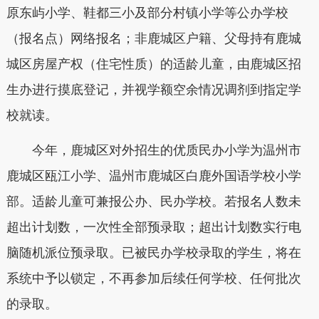
原东屿小学、鞋都三小及部分村镇小学等公办学校
（报名点）网络报名；非鹿城区户籍、父母持有鹿城
城区房屋产权（住宅性质）的适龄儿童，由鹿城区招
生办进行摸底登记，并视学额空余情况调剂到指定学
校就读。
今年，鹿城区对外招生的优质民办小学为温州市
鹿城区瓯江小学、温州市鹿城区白鹿外国语学校小学
部。适龄儿童可兼报公办、民办学校。若报名人数未
超出计划数，一次性全部预录取；超出计划数实行电
脑随机派位预录取。已被民办学校录取的学生，将在
系统中予以锁定，不再参加后续任何学校、任何批次
的录取。