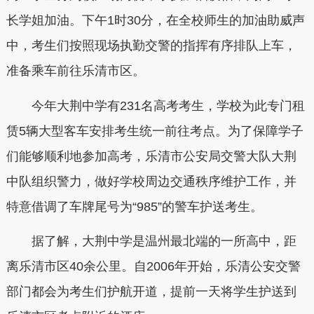
长学姐加油。下午1时30分，在全校师生的加油助威声
中，考生们按照现场执勤交警的指挥有序排队上车，
准备乘车前往乐清市区。
今年大荆中学有231名高考考生，学校为此专门租
赁5辆大型客车安排考生统一前往考点。为了保障学子
们能够顺利地参加高考，乐清市公安局交警大队大荆
中队组织警力，做好学校周边交通秩序维护工作，并
特意借调了车牌尾号为“985”的警车护送考生。
据了解，大荆中学是温州最北端的一所高中，距
离乐清市区40余公里。自2006年开始，乐清公安交警
部门都会为考生们护航开道，提前一天将学生护送到