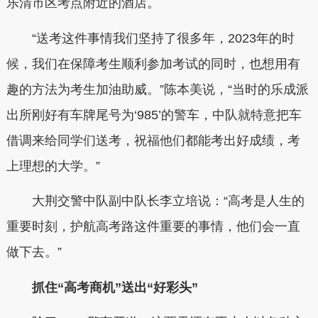
乐清市区考点附近的酒店。
“送考这件事情我们坚持了很多年，2023年的时
候，我们在保障考生顺利参加考试的同时，也想用有
趣的方法为考生加油助威。”陈本美说，“当时的乐成派
出所刚好有车牌尾号为‘985’的警车，中队就特意把车
借调来给同学们送考，祝福他们都能考出好成绩，考
上理想的大学。”
大荆交警中队副中队长李立培说：“高考是人生的
重要时刻，护航高考路这件重要的事情，他们会一直
做下去。”
抓住“高考商机”送出“好彩头”