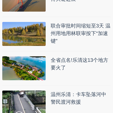
联合审批时间缩短至3天 温
州用地用林联审按下“加速
键”
全省点名!乐清这13个地方
要火了
温州乐清：卡车坠落河中
警民渡河救援