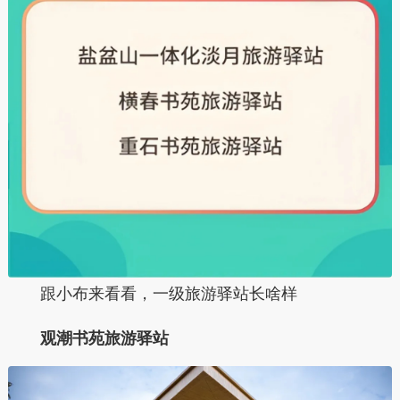
跟小布来看看，一级旅游驿站长啥样
观潮书苑旅游驿站