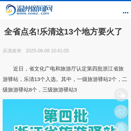
全省点名!乐清这13个地方要火了
乐清发布
2025-06-08 10:41:05
近日，省文化广电和旅游厅认定第四批浙江省旅
游驿站，乐清13个入选。其中，一级旅游驿站2个，二
级旅游驿站8个，三级旅游驿站3