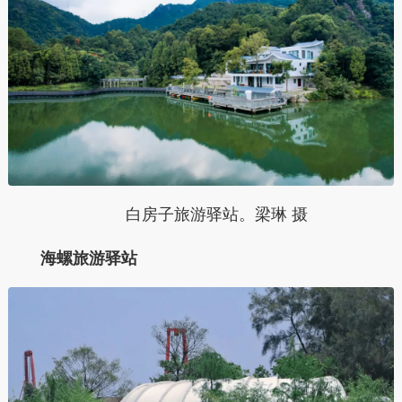
白房子旅游驿站。梁琳 摄
海螺旅游驿站