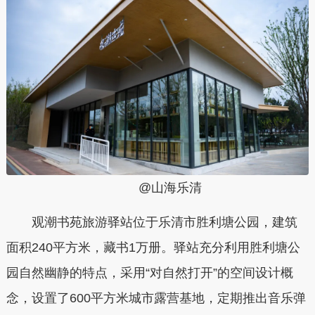
@山海乐清
观潮书苑旅游驿站位于乐清市胜利塘公园，建筑
面积240平方米，藏书1万册。驿站充分利用胜利塘公
园自然幽静的特点，采用“对自然打开”的空间设计概
念，设置了600平方米城市露营基地，定期推出音乐弹