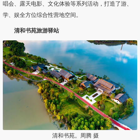
唱会、露天电影、文化体验等系列活动，打造了游、
学、娱全方位综合性营地空间。
清和书苑旅游驿站
清和书苑。周腾 摄