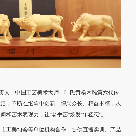
责人、中国工艺美术大师、叶氏黄杨木雕第六代传
生活，不断在继承中创新，博采众长、精益求精，从
和艺术表现力，让“老手艺”焕发“年轻态”。
市工美协会等单位机构合作，提供直播实训、产品