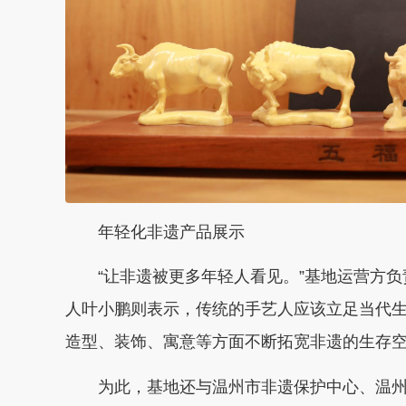
年轻化非遗产品展示
“让非遗被更多年轻人看见。”基地运营方负
人叶小鹏则表示，传统的手艺人应该立足当代
造型、装饰、寓意等方面不断拓宽非遗的生存空间
为此，基地还与温州市非遗保护中心、温州