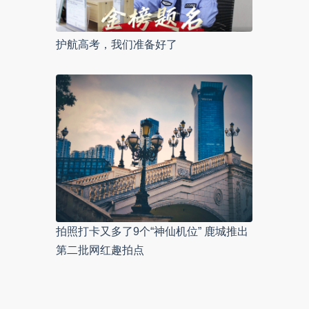
护航高考，我们准备好了
拍照打卡又多了9个“神仙机位” 鹿城推出
第二批网红趣拍点