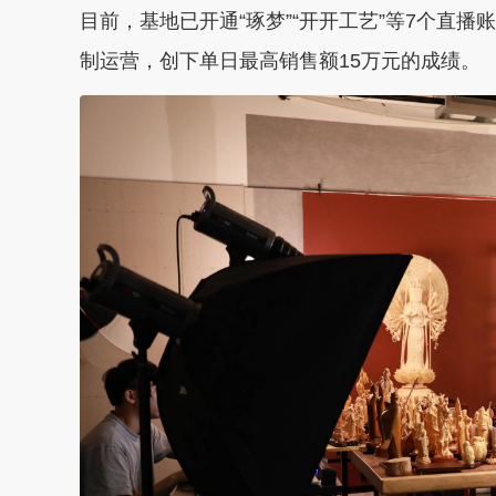
目前，基地已开通“琢梦”“开开工艺”等7个直
制运营，创下单日最高销售额15万元的成绩。