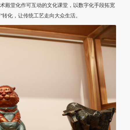
将艺术殿堂化作可互动的文化课堂，以数字化手段拓宽
济”转化，让传统工艺走向大众生活。