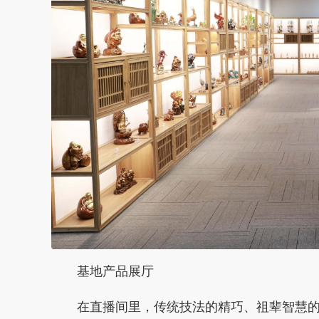
基地产品展厅
在直播间里，传统技法的精巧、祖辈智慧的