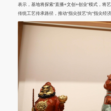
表示，基地将探索“直播+文创+创业”模式，
传统工艺传承路径，推动“指尖技艺”向“指尖经