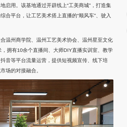
地启用。该基地通过开辟线上“工美商城”，打造集
综合平台，让工艺美术搭上直播的“顺风车”、驶入
合温州商学院、温州工艺美术协会、温州星至文化
米，拥有10余个直播间、大师DIY直播实训室、教学
合抖音等平台流量运营，提供短视频宣传、线下培
代市场的对接融合。