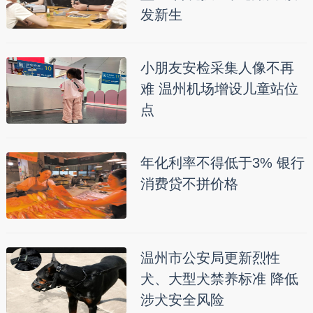
发新生
小朋友安检采集人像不再
难 温州机场增设儿童站位
点
年化利率不得低于3% 银行
消费贷不拼价格
温州市公安局更新烈性
犬、大型犬禁养标准 降低
涉犬安全风险