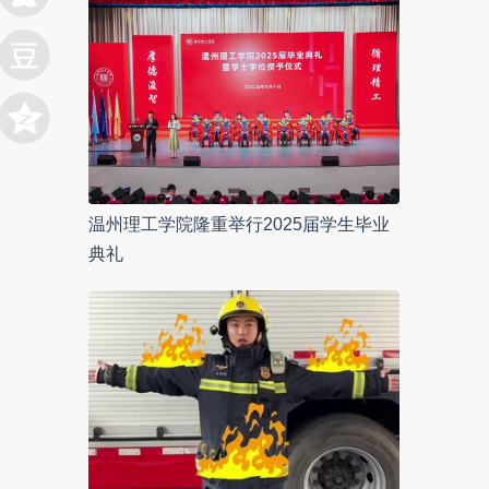
温州理工学院隆重举行2025届学生毕业
典礼