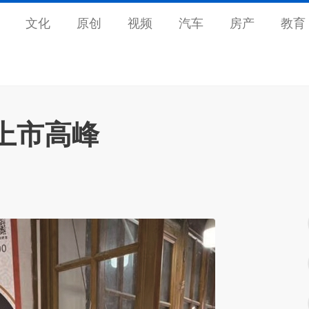
文化
原创
视频
汽车
房产
教育
上市高峰