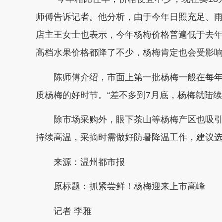
师傅告诉记者。他分析，由于今年日照充足、
店主王女士也表示，今年杨梅价格普遍低于去年
高档水果价格都降了不少，杨梅肯定也会受影响
陈师傅介绍，市面上第一批杨梅一般在每年
质杨梅的好时节。“差不多到7月底，杨梅就陆
除市场采购外，眼下茶山等杨梅产区也吸
持续高温，采摘时需做好防暑降温工作，建议
来源：温州都市报
原标题：抓紧尝鲜！杨梅迎来上市高峰
记者 李雅