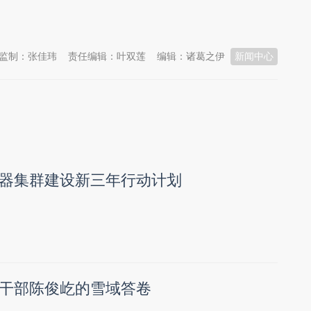
监制：张佳玮
责任编辑：叶双莲
编辑：诸葛之伊
新闻中心
器集群建设新三年行动计划
干部陈俊屹的雪域答卷