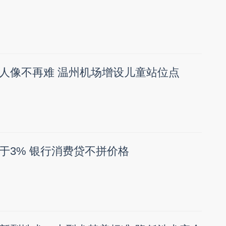
人像不再难 温州机场增设儿童站位点
于3% 银行消费贷不拼价格