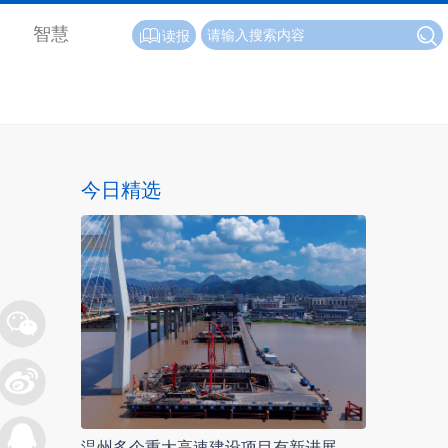
智慧
读报
今日精选
温州多个重大高速建设项目有新进展