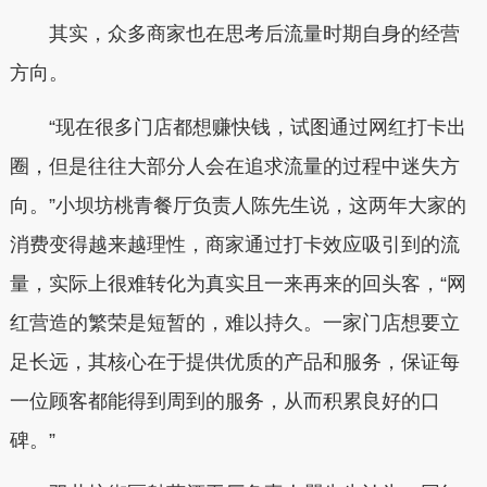
其实，众多商家也在思考后流量时期自身的经营
方向。
“现在很多门店都想赚快钱，试图通过网红打卡出
圈，但是往往大部分人会在追求流量的过程中迷失方
向。”小坝坊桃青餐厅负责人陈先生说，这两年大家的
消费变得越来越理性，商家通过打卡效应吸引到的流
量，实际上很难转化为真实且一来再来的回头客，“网
红营造的繁荣是短暂的，难以持久。一家门店想要立
足长远，其核心在于提供优质的产品和服务，保证每
一位顾客都能得到周到的服务，从而积累良好的口
碑。”