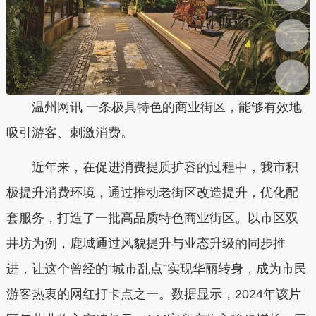
温州网讯 一条极具特色的商业街区，能够有效地
吸引游客、刺激消费。
近年来，在促进消费提质扩容的过程中，我市积
极提升消费环境，通过推动老街区改造提升，优化配
套服务，打造了一批高品质特色商业街区。以市区双
井坊为例，鹿城通过风貌提升与业态升级的同步推
进，让这个曾经的“城市乱点”实现华丽转身，成为市民
游客热衷的网红打卡点之一。数据显示，2024年该片