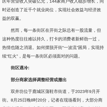
区年营业收入突破亿元，144家商户收入稳步增长，同
时还创造了近千个就业岗位，实现社会效益与经济效
益的双赢。
然而，每一条街区在开街之际总有一股流量，但
这种热度往往难以持久，打卡的消费者新鲜劲一过，
热情也随之消退。如何摆脱开街“一波流”困局，实现持
续“红火”，是每一条街区必须面对的问题。
街区遇冷:
部分商家选择调整经营或撤出
双井坊位于鹿城区蒲鞋市街道，于2023年9月开
街。8月25日晚8时20分，记者在现场看到，大部分商