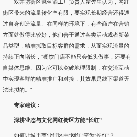
双井坊街区魅蓝酒工厂负责人瞿先生认为，网红
街区带来的流量转化率有限，要实现长期经营还得通
过自身创造流量。在同样的环境下，有些商户在营销
方面就做得比较好，他们善于通过各类活动或者新菜
品类型，精准抓取目标客群的需求，从而实现流量的
持续正向增长，“餐饮门店不能只会低头做事，还要有
自媒体思维。因为它可以突破地理限制，在交流互动
中实现客群的精准推广和对接，其效果是线下渠道无
法比拟的。”
专家建议：
深耕业态与文化网红街区方能“长红”
如何让城市商业街区由“网红”变为“长红”？