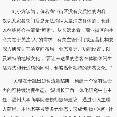
刘小方认为，倘若商业街区没有实质性的内容，
仅凭几家餐饮门店是无法消纳大量消费群体的，长此
以往终将会被流量“所累”。从长远来看，商业街区的生
命力在于关注“人”的需求，有关主管部门或运营机构要
深入研究适宜的空间布局、业态引导、功能设置，以
及独特的地域文化，“要让来这里的游客在体验休闲生
活方式和舒适感的同时，领略温州独特的街巷文化。”
“关键在于跳出短暂流量陷阱，构建一个富有生命
力的可持续消费生态。”温州长三角一体化研究中心主
任、温州大学商学院教授胡振华建议，通过引入主理
人商铺、本地老字号等多元业态，形成“购物+休闲+社