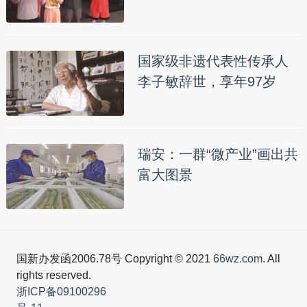
国家级非遗代表性传承人
李子敏辞世，享年97岁
瑞安：一群“微产业”画出共
富大图景
国新办发函2006.78号 Copyright © 2021
66wz.com
. All
rights reserved.
浙ICP备09100296