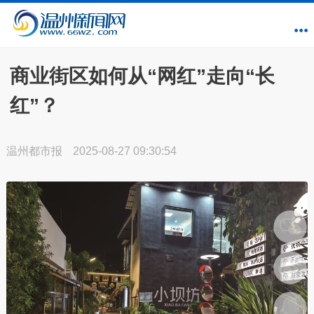
商业街区如何从“网红”走向“长
红”？
温州都市报
2025-08-27 09:30:54