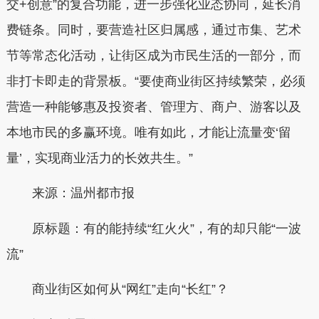
交+创意”的复合功能，进一步强化业态协同，延长消
费链条。同时，要营造社区归属感，通过市集、艺术
节等常态化活动，让街区成为市民生活的一部分，而
非打卡即走的背景板。“要使商业街区持续繁荣，必须
营造一种能够惠及投资者、管理方、商户、游客以及
本地市民的多赢环境。唯有如此，才能让流量变‘留
量’，实现商业活力的长效共生。”
来源：温州都市报
原标题：有的能持续“红火火”，有的却只能“一波
流”
商业街区如何从“网红”走向“长红”？