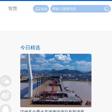
智慧
读报
今日精选
温州多个重大高速建设项目有新进展