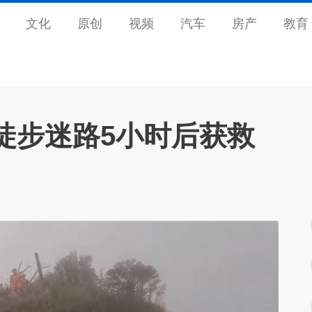
文化
原创
视频
汽车
房产
教育
徒步迷路5小时后获救